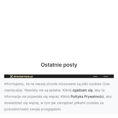
Ostatnie posty
Informujemy, że na naszej stronie stosowane są pliki cookies (tzw.
ciasteczka). Niestety nie są jadalne. Kliknij
zgadzam się
, aby ta
informacja nie pojawiała się więcej. Kliknij
Polityka Prywatności
, aby
dowiedzieć się więcej, w tym jak zarządzać plikami cookies za
pośrednictwem swojej przeglądarki.