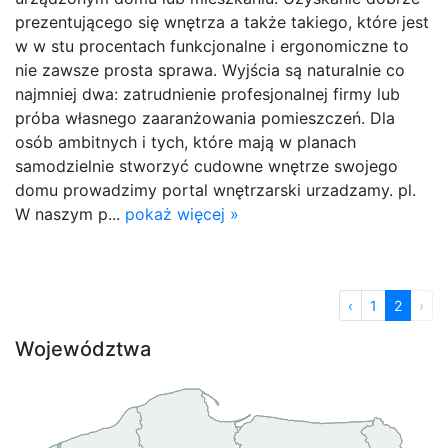
prezentującego się wnętrza a także takiego, które jest
w w stu procentach funkcjonalne i ergonomiczne to
nie zawsze prosta sprawa. Wyjścia są naturalnie co
najmniej dwa: zatrudnienie profesjonalnej firmy lub
próba własnego zaaranżowania pomieszczeń. Dla
osób ambitnych i tych, które mają w planach
samodzielnie stworzyć cudowne wnętrze swojego
domu prowadzimy portal wnętrzarski urzadzamy. pl.
W naszym p...
pokaż więcej »
‹
1
2
›
Województwa