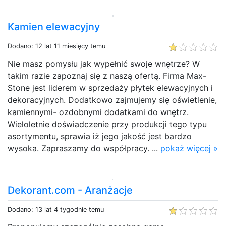
Kamien elewacyjny
Dodano: 12 lat 11 miesięcy temu
Nie masz pomysłu jak wypełnić swoje wnętrze? W
takim razie zapoznaj się z naszą ofertą. Firma Max-
Stone jest liderem w sprzedaży płytek elewacyjnych i
dekoracyjnych. Dodatkowo zajmujemy się oświetlenie,
kamiennymi- ozdobnymi dodatkami do wnętrz.
Wieloletnie doświadczenie przy produkcji tego typu
asortymentu, sprawia iż jego jakość jest bardzo
wysoka. Zapraszamy do współpracy. ...
pokaż więcej »
Dekorant.com - Aranżacje
Dodano: 13 lat 4 tygodnie temu