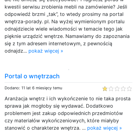
kwestii serwisu zrobienia mebli na zamówienie? Jeśli
odpowiedź brzmi „tak”, to wtedy prosimy na portal
wnętrza-porady. pl. Na wyżej wymienionym portalu
odnajdziecie wiele wiadomości w temacie tego jak
pięknie urządzić wnętrze. Namawiamy do zapoznania
się z tym adresem internetowym, z pewnością
odnajdz...
pokaż więcej »
Portal o wnętrzach
Dodano: 11 lat 6 miesięcy temu
Aranżacja wnętrz i ich wykończenie to nie taka prosta
sprawa jak mogłoby się wydawać. Dodatkowo
problemem jest zakup odpowiednich przedmiotów
czy materiałów wykończeniowych, które miałyby
stanowić o charakterze wnętrza. ...
pokaż więcej »