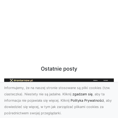
Ostatnie posty
Informujemy, że na naszej stronie stosowane są pliki cookies (tzw.
ciasteczka). Niestety nie są jadalne. Kliknij
zgadzam się
, aby ta
informacja nie pojawiała się więcej. Kliknij
Polityka Prywatności
, aby
dowiedzieć się więcej, w tym jak zarządzać plikami cookies za
pośrednictwem swojej przeglądarki.