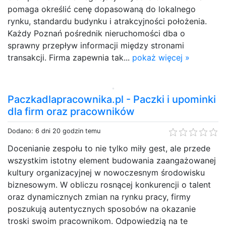
pomaga określić cenę dopasowaną do lokalnego
rynku, standardu budynku i atrakcyjności położenia.
Każdy Poznań pośrednik nieruchomości dba o
sprawny przepływ informacji między stronami
transakcji. Firma zapewnia tak...
pokaż więcej »
Paczkadlapracownika.pl - Paczki i upominki
dla firm oraz pracowników
Dodano: 6 dni 20 godzin temu
Docenianie zespołu to nie tylko miły gest, ale przede
wszystkim istotny element budowania zaangażowanej
kultury organizacyjnej w nowoczesnym środowisku
biznesowym. W obliczu rosnącej konkurencji o talent
oraz dynamicznych zmian na rynku pracy, firmy
poszukują autentycznych sposobów na okazanie
troski swoim pracownikom. Odpowiedzią na te