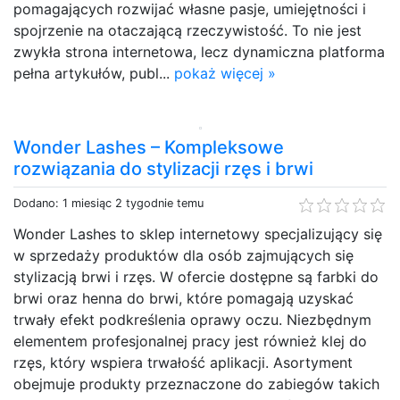
pomagających rozwijać własne pasje, umiejętności i
spojrzenie na otaczającą rzeczywistość. To nie jest
zwykła strona internetowa, lecz dynamiczna platforma
pełna artykułów, publ...
pokaż więcej »
Wonder Lashes – Kompleksowe
rozwiązania do stylizacji rzęs i brwi
Dodano: 1 miesiąc 2 tygodnie temu
Wonder Lashes to sklep internetowy specjalizujący się
w sprzedaży produktów dla osób zajmujących się
stylizacją brwi i rzęs. W ofercie dostępne są farbki do
brwi oraz henna do brwi, które pomagają uzyskać
trwały efekt podkreślenia oprawy oczu. Niezbędnym
elementem profesjonalnej pracy jest również klej do
rzęs, który wspiera trwałość aplikacji. Asortyment
obejmuje produkty przeznaczone do zabiegów takich