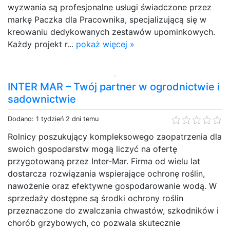
wyzwania są profesjonalne usługi świadczone przez
markę Paczka dla Pracownika, specjalizującą się w
kreowaniu dedykowanych zestawów upominkowych.
Każdy projekt r...
pokaż więcej »
INTER MAR – Twój partner w ogrodnictwie i
sadownictwie
Dodano: 1 tydzień 2 dni temu
Rolnicy poszukujący kompleksowego zaopatrzenia dla
swoich gospodarstw mogą liczyć na ofertę
przygotowaną przez Inter-Mar. Firma od wielu lat
dostarcza rozwiązania wspierające ochronę roślin,
nawożenie oraz efektywne gospodarowanie wodą. W
sprzedaży dostępne są środki ochrony roślin
przeznaczone do zwalczania chwastów, szkodników i
chorób grzybowych, co pozwala skutecznie