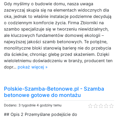
Gdy myślimy o budowie domu, nasza uwaga
zazwyczaj skupia się na elementach widocznych dla
oka, jednak to właśnie instalacje podziemne decydują
o codziennym komforcie życia. Firma Zbiorniki na
szambo specjalizuje się w tworzeniu niewidzialnych,
ale kluczowych fundamentów domowej ekologii –
najwyższej jakości szamb betonowych. Te potężne,
monolityczne bloki stanowią barierę nie do przebycia
dla ścieków, chroniąc glebę przed skażeniem. Dzięki
wieloletniemu doświadczeniu w branży, producent ten
dopr...
pokaż więcej »
Polskie-Szamba-Betonowe.pl - Szamba
betonowe gotowe do montażu
Dodano: 3 tygodnie 4 godziny temu
## Opis 2 Przemyślane podejście do