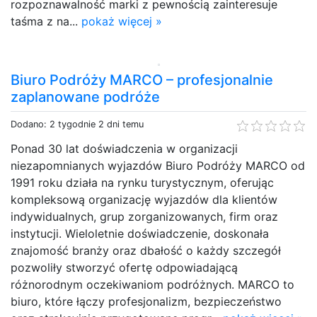
rozpoznawalność marki z pewnością zainteresuje
taśma z na...
pokaż więcej »
Biuro Podróży MARCO – profesjonalnie
zaplanowane podróże
Dodano: 2 tygodnie 2 dni temu
Ponad 30 lat doświadczenia w organizacji
niezapomnianych wyjazdów Biuro Podróży MARCO od
1991 roku działa na rynku turystycznym, oferując
kompleksową organizację wyjazdów dla klientów
indywidualnych, grup zorganizowanych, firm oraz
instytucji. Wieloletnie doświadczenie, doskonała
znajomość branży oraz dbałość o każdy szczegół
pozwoliły stworzyć ofertę odpowiadającą
różnorodnym oczekiwaniom podróżnych. MARCO to
biuro, które łączy profesjonalizm, bezpieczeństwo