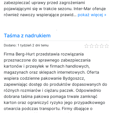
zabezpieczać uprawy przed zagrożeniami
pojawiającymi się w trakcie sezonu. Inter-Mar oferuje
również nawozy wspierające prawid...
pokaż więcej »
Taśma z nadrukiem
Dodano: 1 tydzień 2 dni temu
Firma Berg-Hurt przedstawia rozwiązania
przeznaczone do sprawnego zabezpieczania
kartonów i przesyłek w firmach handlowych,
magazynach oraz sklepach internetowych. Oferta
wspiera codzienne pakowanie Bydgoszcz,
zapewniając dostęp do produktów dopasowanych do
różnych rozmiarów i ciężaru paczek. Odpowiednio
dobrana taśma pakowa pomaga trwale zamknąć
karton oraz ograniczyć ryzyko jego przypadkowego
otwarcia podczas transportu. Firmy dbające o