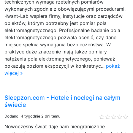
technicznych wymaga rzetelnych pomiarów
wykonanych zgodnie z obowiązującymi procedurami.
Kwant-Lab wspiera firmy, instytucje oraz zarządców
obiektów, którym potrzebny jest pomiar pola
elektromagnetycznego. Profesjonalne badanie pola
elektromagnetycznego pozwala ocenić, czy dane
miejsce spełnia wymagania bezpieczeństwa. W
praktyce duże znaczenie mają także pomiary
natężenia pola elektromagnetycznego, ponieważ
pokazują poziom ekspozycji w konkretnyc...
pokaż
więcej »
Sleepzon.com - Hotele i noclegi na całym
świecie
Dodano: 4 tygodnie 2 dni temu
Nowoczesny świat daje nam nieograniczone