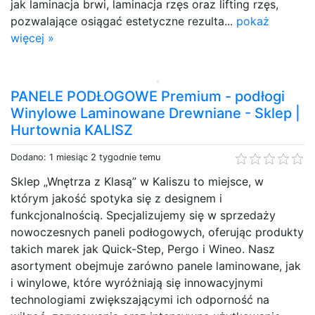
jak laminacja brwi, laminacja rzęs oraz lifting rzęs,
pozwalające osiągać estetyczne rezulta...
pokaż
więcej »
PANELE PODŁOGOWE Premium - podłogi
Winylowe Laminowane Drewniane - Sklep |
Hurtownia KALISZ
Dodano: 1 miesiąc 2 tygodnie temu
Sklep „Wnętrza z Klasą” w Kaliszu to miejsce, w
którym jakość spotyka się z designem i
funkcjonalnością. Specjalizujemy się w sprzedaży
nowoczesnych paneli podłogowych, oferując produkty
takich marek jak Quick-Step, Pergo i Wineo. Nasz
asortyment obejmuje zarówno panele laminowane, jak
i winylowe, które wyróżniają się innowacyjnymi
technologiami zwiększającymi ich odporność na