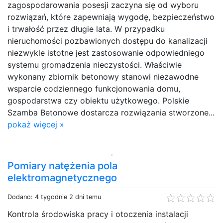
zagospodarowania posesji zaczyna się od wyboru
rozwiązań, które zapewniają wygodę, bezpieczeństwo
i trwałość przez długie lata. W przypadku
nieruchomości pozbawionych dostępu do kanalizacji
niezwykle istotne jest zastosowanie odpowiedniego
systemu gromadzenia nieczystości. Właściwie
wykonany zbiornik betonowy stanowi niezawodne
wsparcie codziennego funkcjonowania domu,
gospodarstwa czy obiektu użytkowego. Polskie
Szamba Betonowe dostarcza rozwiązania stworzone...
pokaż więcej »
Pomiary natężenia pola
elektromagnetycznego
Dodano: 4 tygodnie 2 dni temu
Kontrola środowiska pracy i otoczenia instalacji