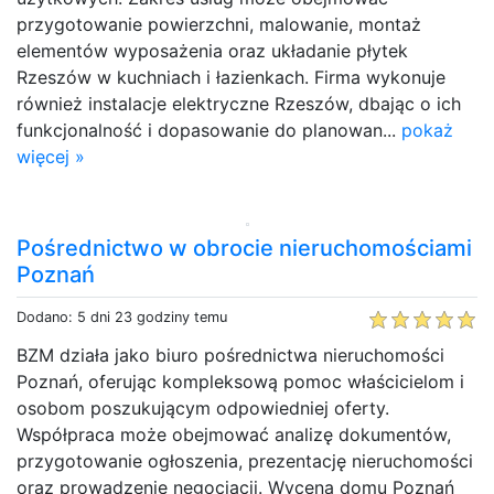
przygotowanie powierzchni, malowanie, montaż
elementów wyposażenia oraz układanie płytek
Rzeszów w kuchniach i łazienkach. Firma wykonuje
również instalacje elektryczne Rzeszów, dbając o ich
funkcjonalność i dopasowanie do planowan...
pokaż
więcej »
Pośrednictwo w obrocie nieruchomościami
Poznań
Dodano: 5 dni 23 godziny temu
BZM działa jako biuro pośrednictwa nieruchomości
Poznań, oferując kompleksową pomoc właścicielom i
osobom poszukującym odpowiedniej oferty.
Współpraca może obejmować analizę dokumentów,
przygotowanie ogłoszenia, prezentację nieruchomości
oraz prowadzenie negocjacji. Wycena domu Poznań