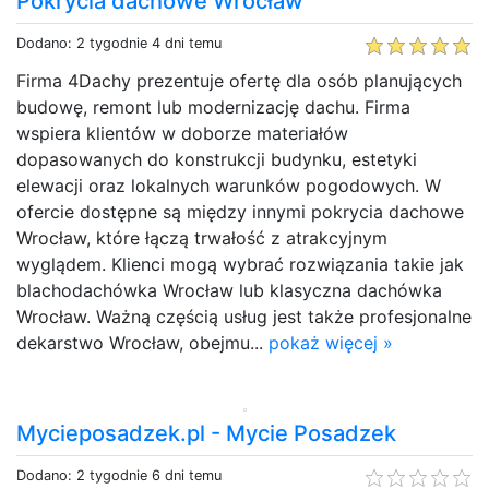
Pokrycia dachowe Wrocław
Dodano: 2 tygodnie 4 dni temu
Firma 4Dachy prezentuje ofertę dla osób planujących
budowę, remont lub modernizację dachu. Firma
wspiera klientów w doborze materiałów
dopasowanych do konstrukcji budynku, estetyki
elewacji oraz lokalnych warunków pogodowych. W
ofercie dostępne są między innymi pokrycia dachowe
Wrocław, które łączą trwałość z atrakcyjnym
wyglądem. Klienci mogą wybrać rozwiązania takie jak
blachodachówka Wrocław lub klasyczna dachówka
Wrocław. Ważną częścią usług jest także profesjonalne
dekarstwo Wrocław, obejmu...
pokaż więcej »
Mycieposadzek.pl - Mycie Posadzek
Dodano: 2 tygodnie 6 dni temu