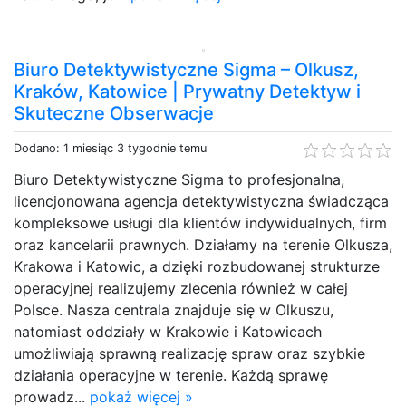
Biuro Detektywistyczne Sigma – Olkusz,
Kraków, Katowice | Prywatny Detektyw i
Skuteczne Obserwacje
Dodano: 1 miesiąc 3 tygodnie temu
Biuro Detektywistyczne Sigma to profesjonalna,
licencjonowana agencja detektywistyczna świadcząca
kompleksowe usługi dla klientów indywidualnych, firm
oraz kancelarii prawnych. Działamy na terenie Olkusza,
Krakowa i Katowic, a dzięki rozbudowanej strukturze
operacyjnej realizujemy zlecenia również w całej
Polsce. Nasza centrala znajduje się w Olkuszu,
natomiast oddziały w Krakowie i Katowicach
umożliwiają sprawną realizację spraw oraz szybkie
działania operacyjne w terenie. Każdą sprawę
prowadz...
pokaż więcej »