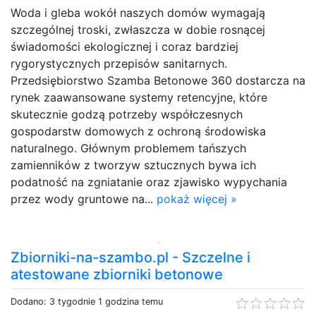
Woda i gleba wokół naszych domów wymagają
szczególnej troski, zwłaszcza w dobie rosnącej
świadomości ekologicznej i coraz bardziej
rygorystycznych przepisów sanitarnych.
Przedsiębiorstwo Szamba Betonowe 360 dostarcza na
rynek zaawansowane systemy retencyjne, które
skutecznie godzą potrzeby współczesnych
gospodarstw domowych z ochroną środowiska
naturalnego. Głównym problemem tańszych
zamienników z tworzyw sztucznych bywa ich
podatność na zgniatanie oraz zjawisko wypychania
przez wody gruntowe na...
pokaż więcej »
Zbiorniki-na-szambo.pl - Szczelne i
atestowane zbiorniki betonowe
Dodano: 3 tygodnie 1 godzina temu