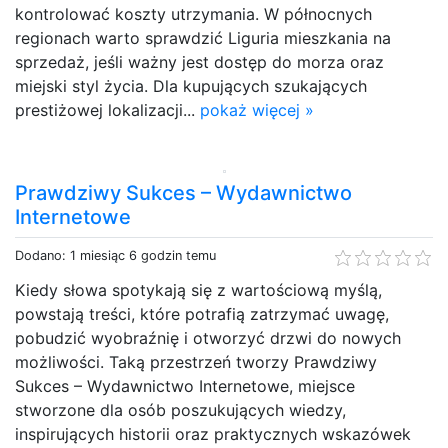
kontrolować koszty utrzymania. W północnych
regionach warto sprawdzić Liguria mieszkania na
sprzedaż, jeśli ważny jest dostęp do morza oraz
miejski styl życia. Dla kupujących szukających
prestiżowej lokalizacji...
pokaż więcej »
Prawdziwy Sukces – Wydawnictwo
Internetowe
Dodano: 1 miesiąc 6 godzin temu
Kiedy słowa spotykają się z wartościową myślą,
powstają treści, które potrafią zatrzymać uwagę,
pobudzić wyobraźnię i otworzyć drzwi do nowych
możliwości. Taką przestrzeń tworzy Prawdziwy
Sukces – Wydawnictwo Internetowe, miejsce
stworzone dla osób poszukujących wiedzy,
inspirujących historii oraz praktycznych wskazówek