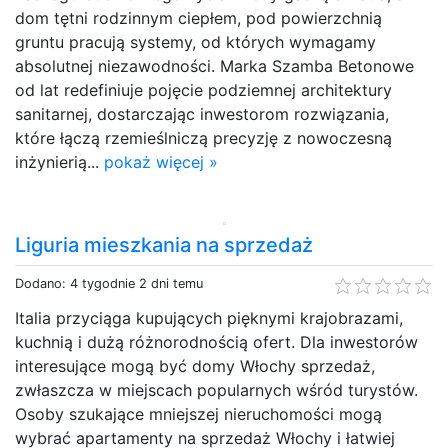
dom tętni rodzinnym ciepłem, pod powierzchnią
gruntu pracują systemy, od których wymagamy
absolutnej niezawodności. Marka Szamba Betonowe
od lat redefiniuje pojęcie podziemnej architektury
sanitarnej, dostarczając inwestorom rozwiązania,
które łączą rzemieślniczą precyzję z nowoczesną
inżynierią...
pokaż więcej »
Liguria mieszkania na sprzedaż
Dodano: 4 tygodnie 2 dni temu
Italia przyciąga kupujących pięknymi krajobrazami,
kuchnią i dużą różnorodnością ofert. Dla inwestorów
interesujące mogą być domy Włochy sprzedaż,
zwłaszcza w miejscach popularnych wśród turystów.
Osoby szukające mniejszej nieruchomości mogą
wybrać apartamenty na sprzedaż Włochy i łatwiej