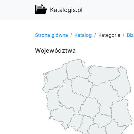
Katalogis.pl
Strona główna
Katalog
Kategorie
Bi
Województwa