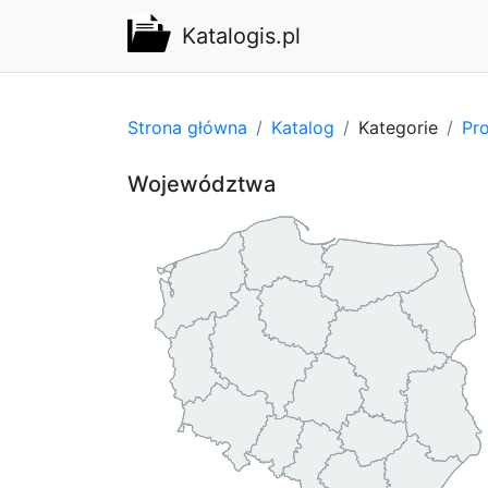
Katalogis.pl
Strona główna
Katalog
Kategorie
Pro
Województwa