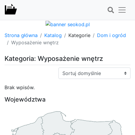
Strona główna
Katalog
Kategorie
Dom i ogród
Wyposażenie wnętrz
Kategoria: Wyposażenie wnętrz
Sortuj:
Brak wpisów.
Województwa