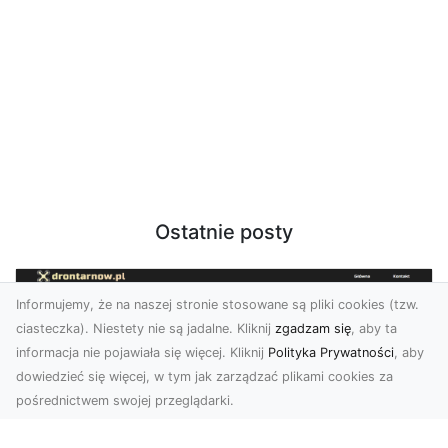
Ostatnie posty
Informujemy, że na naszej stronie stosowane są pliki cookies (tzw.
ciasteczka). Niestety nie są jadalne. Kliknij
zgadzam się
, aby ta
informacja nie pojawiała się więcej. Kliknij
Polityka Prywatności
, aby
dowiedzieć się więcej, w tym jak zarządzać plikami cookies za
pośrednictwem swojej przeglądarki.