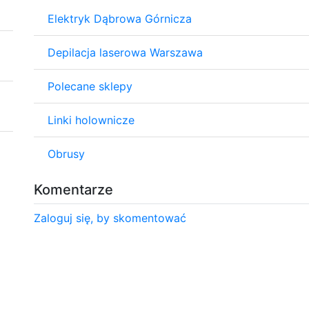
Elektryk Dąbrowa Górnicza
Depilacja laserowa Warszawa
Polecane sklepy
Linki holownicze
Obrusy
Komentarze
Zaloguj się, by skomentować