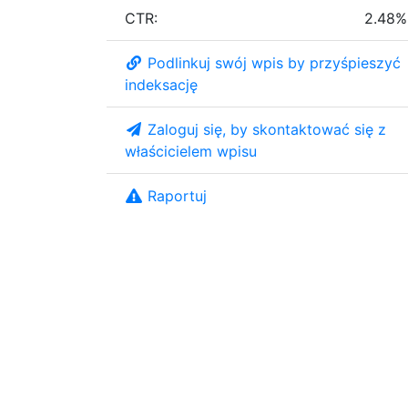
CTR:
2.48%
Podlinkuj swój wpis by przyśpieszyć
indeksację
Zaloguj się, by skontaktować się z
właścicielem wpisu
Raportuj