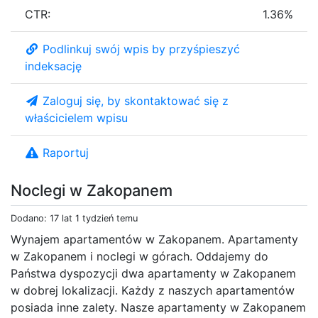
CTR:
1.36%
Podlinkuj swój wpis by przyśpieszyć
indeksację
Zaloguj się, by skontaktować się z
właścicielem wpisu
Raportuj
Noclegi w Zakopanem
Dodano: 17 lat 1 tydzień temu
Wynajem apartamentów w Zakopanem. Apartamenty
w Zakopanem i noclegi w górach. Oddajemy do
Państwa dyspozycji dwa apartamenty w Zakopanem
w dobrej lokalizacji. Każdy z naszych apartamentów
posiada inne zalety. Nasze apartamenty w Zakopanem