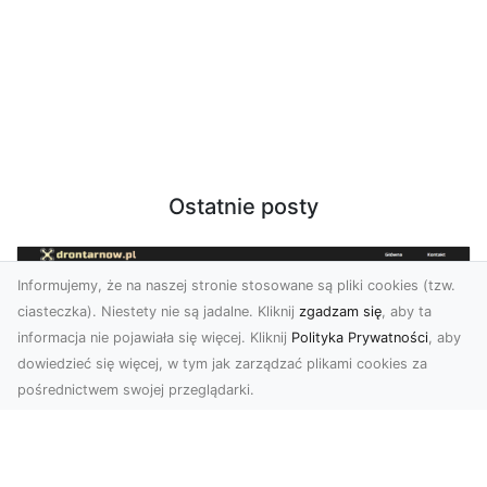
Ostatnie posty
Informujemy, że na naszej stronie stosowane są pliki cookies (tzw.
ciasteczka). Niestety nie są jadalne. Kliknij
zgadzam się
, aby ta
informacja nie pojawiała się więcej. Kliknij
Polityka Prywatności
, aby
dowiedzieć się więcej, w tym jak zarządzać plikami cookies za
pośrednictwem swojej przeglądarki.