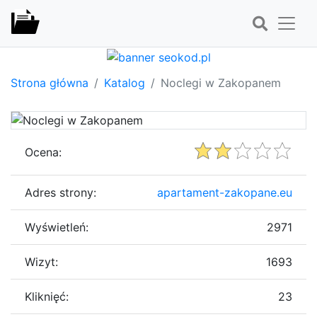
Strona główna
Katalog
Noclegi w Zakopanem
Ocena:
Adres strony:
apartament-zakopane.eu
Wyświetleń:
2971
Wizyt:
1693
Kliknięć:
23