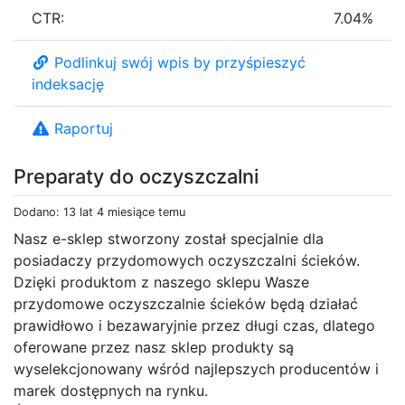
CTR:
7.04%
Podlinkuj swój wpis by przyśpieszyć
indeksację
Raportuj
Preparaty do oczyszczalni
Dodano: 13 lat 4 miesiące temu
Nasz e-sklep stworzony został specjalnie dla
posiadaczy przydomowych oczyszczalni ścieków.
Dzięki produktom z naszego sklepu Wasze
przydomowe oczyszczalnie ścieków będą działać
prawidłowo i bezawaryjnie przez długi czas, dlatego
oferowane przez nasz sklep produkty są
wyselekcjonowany wśród najlepszych producentów i
marek dostępnych na rynku.