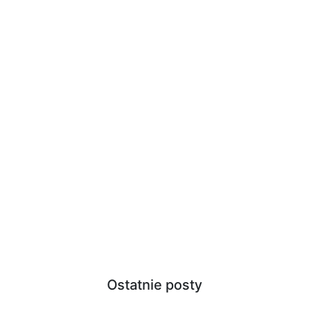
Ostatnie posty