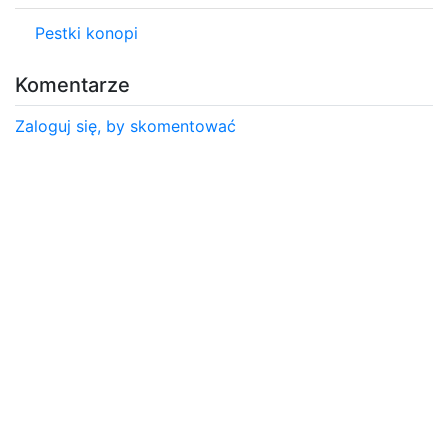
Pestki konopi
Komentarze
Zaloguj się, by skomentować