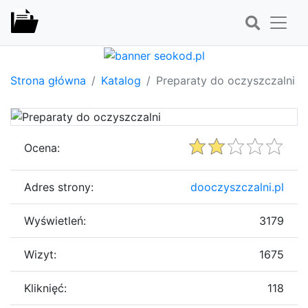
Strona główna
Katalog
Preparaty do oczyszczalni
Ocena:
Adres strony:
dooczyszczalni.pl
Wyświetleń:
3179
Wizyt:
1675
Kliknięć:
118