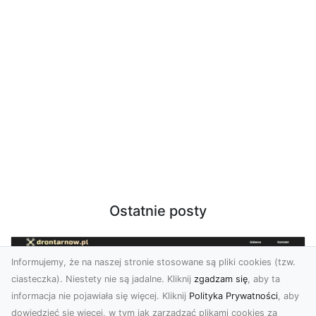
Ostatnie posty
Informujemy, że na naszej stronie stosowane są pliki cookies (tzw.
ciasteczka). Niestety nie są jadalne. Kliknij
zgadzam się
, aby ta
informacja nie pojawiała się więcej. Kliknij
Polityka Prywatności
, aby
dowiedzieć się więcej, w tym jak zarządzać plikami cookies za