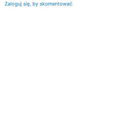
Zaloguj się, by skomentować