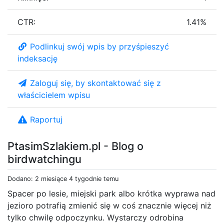
CTR:
1.41%
Podlinkuj swój wpis by przyśpieszyć
indeksację
Zaloguj się, by skontaktować się z
właścicielem wpisu
Raportuj
PtasimSzlakiem.pl - Blog o
birdwatchingu
Dodano: 2 miesiące 4 tygodnie temu
Spacer po lesie, miejski park albo krótka wyprawa nad
jezioro potrafią zmienić się w coś znacznie więcej niż
tylko chwilę odpoczynku. Wystarczy odrobina