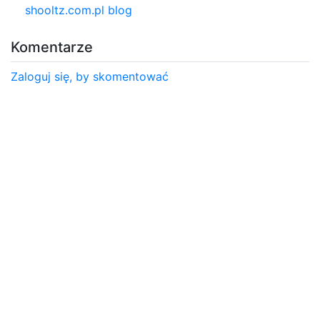
shooltz.com.pl blog
Komentarze
Zaloguj się, by skomentować