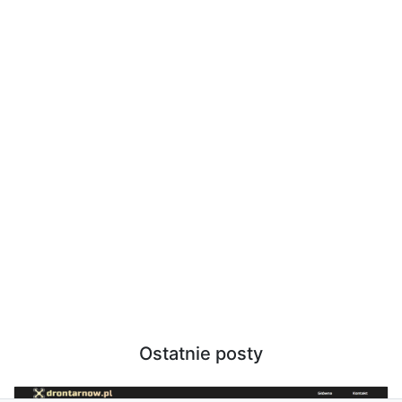
Ostatnie posty