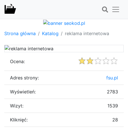
Strona główna
Katalog
reklama internetowa
Ocena:
Adres strony:
fsu.pl
Wyświetleń:
2783
Wizyt:
1539
Kliknięć:
28