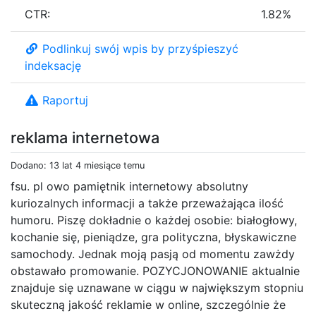
CTR:
1.82%
Podlinkuj swój wpis by przyśpieszyć
indeksację
Raportuj
reklama internetowa
Dodano: 13 lat 4 miesiące temu
fsu. pl owo pamiętnik internetowy absolutny
kuriozalnych informacji a także przeważająca ilość
humoru. Piszę dokładnie o każdej osobie: białogłowy,
kochanie się, pieniądze, gra polityczna, błyskawiczne
samochody. Jednak moją pasją od momentu zawżdy
obstawało promowanie. POZYCJONOWANIE aktualnie
znajduje się uznawane w ciągu w największym stopniu
skuteczną jakość reklamie w online, szczególnie że