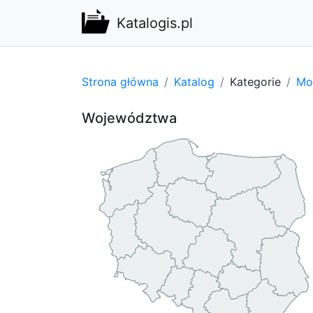
Katalogis.pl
Strona główna
Katalog
Kategorie
Mo
Województwa