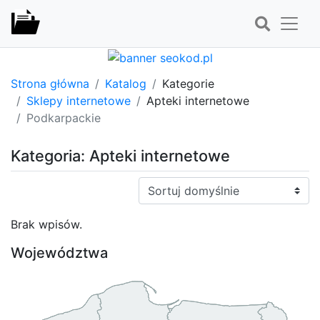
Strona główna
Katalog
Kategorie
Sklepy internetowe
Apteki internetowe
Podkarpackie
Kategoria: Apteki internetowe
Sortuj:
Brak wpisów.
Województwa