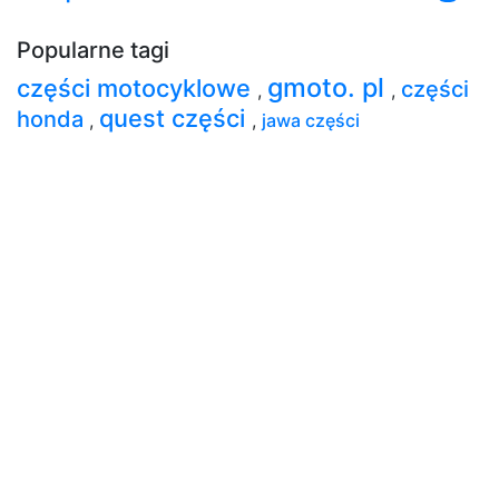
Popularne tagi
gmoto. pl
części motocyklowe
części
,
,
quest części
honda
,
,
jawa części