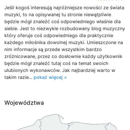
Jeśli kogoś interesują najróżniejsze nowości ze świata
muzyki, to na opisywanej tu stronie niewątpliwie
będzie mógł znaleźć coś odpowiedniego właśnie dla
siebie. Jest to niezwykle rozbudowany blog muzyczny
który oferuje coś odpowiedniego dla praktycznie
każdego miłośnika dowolnej muzyki. Umieszczone na
nim informacje są przede wszystkim bardzo
zróżnicowane, przez co dosłownie każdy użytkownik
będzie mógł znaleźć tutaj coś na temat swoich
ulubionych wykonawców. Jak najbardziej warto w
takim razie...
pokaż więcej »
Województwa