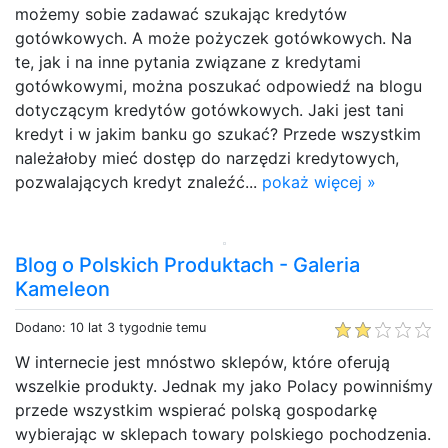
możemy sobie zadawać szukając kredytów
gotówkowych. A może pożyczek gotówkowych. Na
te, jak i na inne pytania związane z kredytami
gotówkowymi, można poszukać odpowiedź na blogu
dotyczącym kredytów gotówkowych. Jaki jest tani
kredyt i w jakim banku go szukać? Przede wszystkim
należałoby mieć dostęp do narzędzi kredytowych,
pozwalających kredyt znaleźć...
pokaż więcej »
Blog o Polskich Produktach - Galeria
Kameleon
Dodano: 10 lat 3 tygodnie temu
W internecie jest mnóstwo sklepów, które oferują
wszelkie produkty. Jednak my jako Polacy powinniśmy
przede wszystkim wspierać polską gospodarkę
wybierając w sklepach towary polskiego pochodzenia.