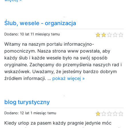
Ślub, wesele - organizacja
Dodano: 10 lat 11 miesięcy temu
Witamy na naszym portalu informacyjno-
pomocniczym. Nasza strona www powstała, aby
każdy ślub i każde wesele było na swój sposób
oryginalne. Zachęcamy do przemyślenia naszych rad i
wskazówek. Uważamy, że jesteśmy bardzo dobrym
źródłem informacji. ...
pokaż więcej »
blog turystyczny
Dodano: 12 lat 1 miesiąc temu
Kiedy urlop za pasem każdy pragnie jedynie móc