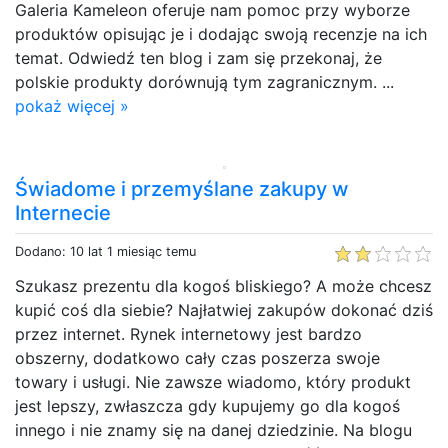
Galeria Kameleon oferuje nam pomoc przy wyborze
produktów opisując je i dodając swoją recenzje na ich
temat. Odwiedź ten blog i zam się przekonaj, że
polskie produkty dorównują tym zagranicznym. ...
pokaż więcej »
Świadome i przemyślane zakupy w
Internecie
Dodano: 10 lat 1 miesiąc temu
Szukasz prezentu dla kogoś bliskiego? A może chcesz
kupić coś dla siebie? Najłatwiej zakupów dokonać dziś
przez internet. Rynek internetowy jest bardzo
obszerny, dodatkowo cały czas poszerza swoje
towary i usługi. Nie zawsze wiadomo, który produkt
jest lepszy, zwłaszcza gdy kupujemy go dla kogoś
innego i nie znamy się na danej dziedzinie. Na blogu