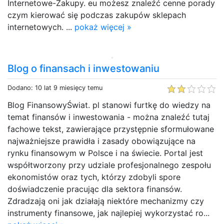
Internetowe-Zakupy. eu możesz znaleźć cenne porady
czym kierować się podczas zakupów sklepach
internetowych. ...
pokaż więcej »
Blog o finansach i inwestowaniu
Dodano: 10 lat 9 miesięcy temu
Blog FinansowyŚwiat. pl stanowi furtkę do wiedzy na
temat finansów i inwestowania - można znaleźć tutaj
fachowe tekst, zawierające przystępnie sformułowane
najważniejsze prawidła i zasady obowiązujące na
rynku finansowym w Polsce i na świecie. Portal jest
współtworzony przy udziale profesjonalnego zespołu
ekonomistów oraz tych, którzy zdobyli spore
doświadczenie pracując dla sektora finansów.
Zdradzają oni jak działają niektóre mechanizmy czy
instrumenty finansowe, jak najlepiej wykorzystać ro...