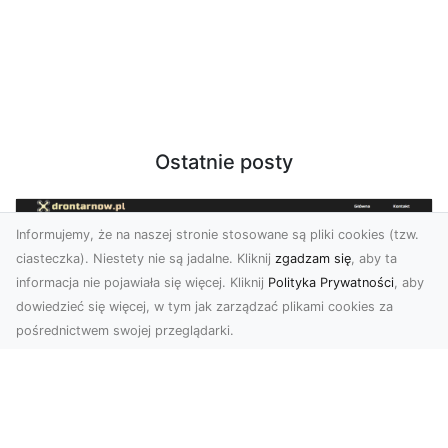
Ostatnie posty
Informujemy, że na naszej stronie stosowane są pliki cookies (tzw.
ciasteczka). Niestety nie są jadalne. Kliknij
zgadzam się
, aby ta
informacja nie pojawiała się więcej. Kliknij
Polityka Prywatności
, aby
dowiedzieć się więcej, w tym jak zarządzać plikami cookies za
pośrednictwem swojej przeglądarki.