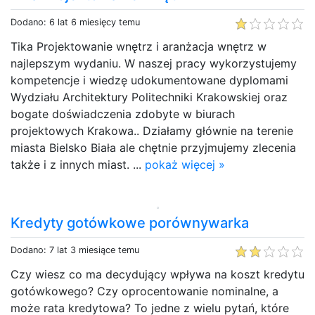
Dodano: 6 lat 6 miesięcy temu
Tika Projektowanie wnętrz i aranżacja wnętrz w
najlepszym wydaniu. W naszej pracy wykorzystujemy
kompetencje i wiedzę udokumentowane dyplomami
Wydziału Architektury Politechniki Krakowskiej oraz
bogate doświadczenia zdobyte w biurach
projektowych Krakowa.. Działamy głównie na terenie
miasta Bielsko Biała ale chętnie przyjmujemy zlecenia
także i z innych miast. ...
pokaż więcej »
Kredyty gotówkowe porównywarka
Dodano: 7 lat 3 miesiące temu
Czy wiesz co ma decydujący wpływa na koszt kredytu
gotówkowego? Czy oprocentowanie nominalne, a
może rata kredytowa? To jedne z wielu pytań, które