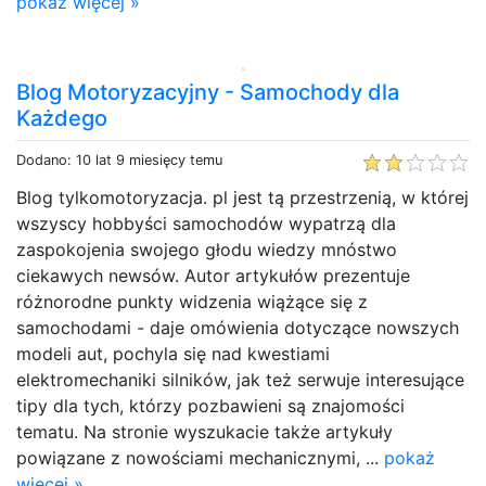
pokaż więcej »
Blog Motoryzacyjny - Samochody dla
Każdego
Dodano: 10 lat 9 miesięcy temu
Blog tylkomotoryzacja. pl jest tą przestrzenią, w której
wszyscy hobbyści samochodów wypatrzą dla
zaspokojenia swojego głodu wiedzy mnóstwo
ciekawych newsów. Autor artykułów prezentuje
różnorodne punkty widzenia wiążące się z
samochodami - daje omówienia dotyczące nowszych
modeli aut, pochyla się nad kwestiami
elektromechaniki silników, jak też serwuje interesujące
tipy dla tych, którzy pozbawieni są znajomości
tematu. Na stronie wyszukacie także artykuły
powiązane z nowościami mechanicznymi, ...
pokaż
więcej »