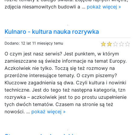
zdjęcia niesamowitych budowli a ...
pokaż więcej »
Kulnaro - kultura nauka rozrywka
Dodano: 12 lat 11 miesięcy temu
O czym jest nasz serwis? Jest punktem, w którym
zamieszczane są świeże informacje na temat Europy.
Aczkolwiek nie tylko. Toczą się też rozmowy na
przeróżne interesujące tematy. O czym piszemy?
Kluczowe zagadnienia są dwa. Czyli kultura i nowinki
techniczne. Jest do tego też następna kategoria, tzn
rozrywka – aczkolwiek jest to po prostu uzupełnienie
tych dwóch tematów. Czasem na stronie są też
nowości. ...
pokaż więcej »