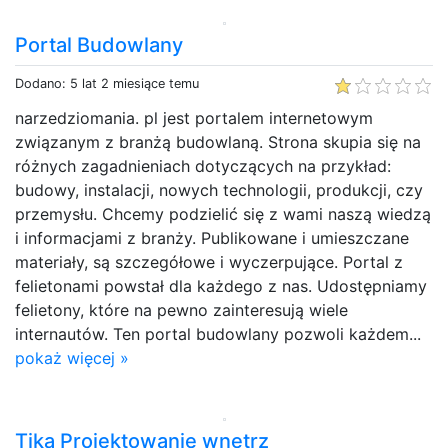
Portal Budowlany
Dodano: 5 lat 2 miesiące temu
narzedziomania. pl jest portalem internetowym
związanym z branżą budowlaną. Strona skupia się na
różnych zagadnieniach dotyczących na przykład:
budowy, instalacji, nowych technologii, produkcji, czy
przemysłu. Chcemy podzielić się z wami naszą wiedzą
i informacjami z branży. Publikowane i umieszczane
materiały, są szczegółowe i wyczerpujące. Portal z
felietonami powstał dla każdego z nas. Udostępniamy
felietony, które na pewno zainteresują wiele
internautów. Ten portal budowlany pozwoli każdem...
pokaż więcej »
Tika Projektowanie wnętrz