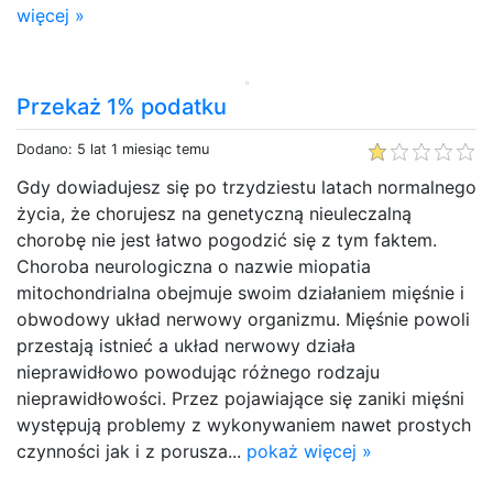
więcej »
Przekaż 1% podatku
Dodano: 5 lat 1 miesiąc temu
Gdy dowiadujesz się po trzydziestu latach normalnego
życia, że chorujesz na genetyczną nieuleczalną
chorobę nie jest łatwo pogodzić się z tym faktem.
Choroba neurologiczna o nazwie miopatia
mitochondrialna obejmuje swoim działaniem mięśnie i
obwodowy układ nerwowy organizmu. Mięśnie powoli
przestają istnieć a układ nerwowy działa
nieprawidłowo powodując różnego rodzaju
nieprawidłowości. Przez pojawiające się zaniki mięśni
występują problemy z wykonywaniem nawet prostych
czynności jak i z porusza...
pokaż więcej »