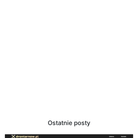
Ostatnie posty