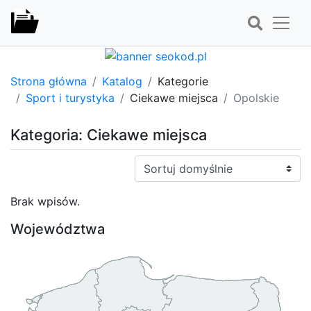
Strona główna
Katalog
Kategorie
Sport i turystyka
Ciekawe miejsca
Opolskie
Kategoria: Ciekawe miejsca
Sortuj:
Brak wpisów.
Województwa