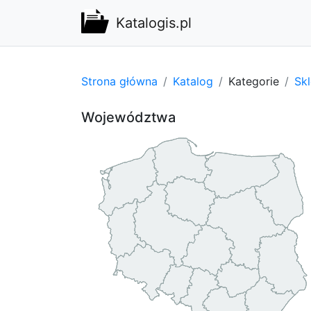
Katalogis.pl
Strona główna
Katalog
Kategorie
Sk
Województwa