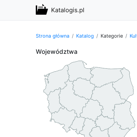
Katalogis.pl
Strona główna
Katalog
Kategorie
Kul
Województwa