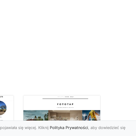
pojawiała się więcej. Kliknij
Polityka Prywatności
, aby dowiedzieć się