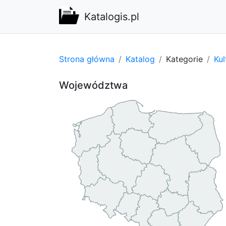
Katalogis.pl
Strona główna
Katalog
Kategorie
Kul
Województwa