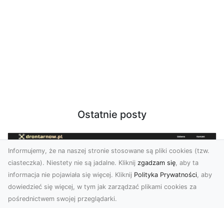
Ostatnie posty
Informujemy, że na naszej stronie stosowane są pliki cookies (tzw.
ciasteczka). Niestety nie są jadalne. Kliknij
zgadzam się
, aby ta
informacja nie pojawiała się więcej. Kliknij
Polityka Prywatności
, aby
dowiedzieć się więcej, w tym jak zarządzać plikami cookies za
pośrednictwem swojej przeglądarki.