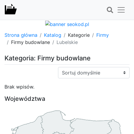
Strona główna
Katalog
Kategorie
Firmy
Firmy budowlane
Lubelskie
Kategoria: Firmy budowlane
Sortuj:
Brak wpisów.
Województwa