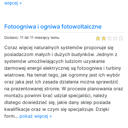
więcej »
Fotoogniwa i ogniwa fotowoltaiczne
Dodano: 11 lat 11 miesięcy temu
Coraz więcej naturalnych systemów proponuje się
posiadaczom małych i dużych budynków. Jednym z
systemów umożliwiających ludziom uzyskanie
darmowej energii elektrycznej są fotoogniwa i turbiny
wiatrowe. Na temat tego, jak ogromny jest ich wybór
oraz jaka jest ich zasada działania można sprawdzić
na prezentowanej stronie. W procesie planowania oraz
montażu powinni brać udział specjaliści, należy
dlatego dowiedzieć się, jakie dany sklep posiada
kwalifikacje oraz w czym się specjalizuje. Dzięki
form...
pokaż więcej »