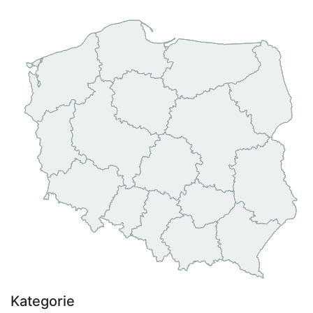
Kategorie