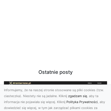
Ostatnie posty
Informujemy, że na naszej stronie stosowane są pliki cookies (tzw.
ciasteczka). Niestety nie są jadalne. Kliknij
zgadzam się
, aby ta
informacja nie pojawiała się więcej. Kliknij
Polityka Prywatności
, aby
dowiedzieć się więcej, w tym jak zarządzać plikami cookies za