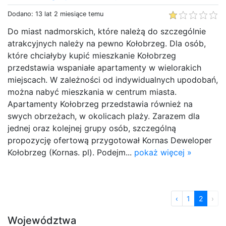
Dodano: 13 lat 2 miesiące temu
Do miast nadmorskich, które należą do szczególnie
atrakcyjnych należy na pewno Kołobrzeg. Dla osób,
które chciałyby kupić mieszkanie Kołobrzeg
przedstawia wspaniałe apartamenty w wielorakich
miejscach. W zależności od indywidualnych upodobań,
można nabyć mieszkania w centrum miasta.
Apartamenty Kołobrzeg przedstawia również na
swych obrzeżach, w okolicach plaży. Zarazem dla
jednej oraz kolejnej grupy osób, szczególną
propozycję ofertową przygotował Kornas Deweloper
Kołobrzeg (Kornas. pl). Podejm...
pokaż więcej »
‹
1
2
›
Województwa