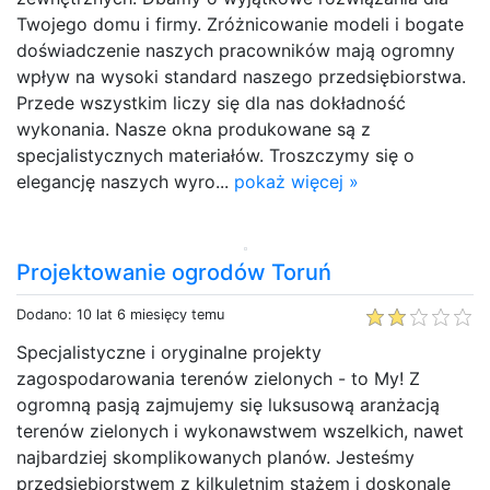
Twojego domu i firmy. Zróżnicowanie modeli i bogate
doświadczenie naszych pracowników mają ogromny
wpływ na wysoki standard naszego przedsiębiorstwa.
Przede wszystkim liczy się dla nas dokładność
wykonania. Nasze okna produkowane są z
specjalistycznych materiałów. Troszczymy się o
elegancję naszych wyro...
pokaż więcej »
Projektowanie ogrodów Toruń
Dodano: 10 lat 6 miesięcy temu
Specjalistyczne i oryginalne projekty
zagospodarowania terenów zielonych - to My! Z
ogromną pasją zajmujemy się luksusową aranżacją
terenów zielonych i wykonawstwem wszelkich, nawet
najbardziej skomplikowanych planów. Jesteśmy
przedsiębiorstwem z kilkuletnim stażem i doskonale