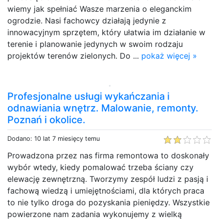
wiemy jak spełniać Wasze marzenia o eleganckim
ogrodzie. Nasi fachowcy działają jedynie z
innowacyjnym sprzętem, który ułatwia im działanie w
terenie i planowanie jedynych w swoim rodzaju
projektów terenów zielonych. Do ...
pokaż więcej »
Profesjonalne usługi wykańczania i
odnawiania wnętrz. Malowanie, remonty.
Poznań i okolice.
Dodano: 10 lat 7 miesięcy temu
Prowadzona przez nas firma remontowa to doskonały
wybór wtedy, kiedy pomalować trzeba ściany czy
elewację zewnętrzną. Tworzymy zespół ludzi z pasją i
fachową wiedzą i umiejętnościami, dla których praca
to nie tylko droga do pozyskania pieniędzy. Wszystkie
powierzone nam zadania wykonujemy z wielką