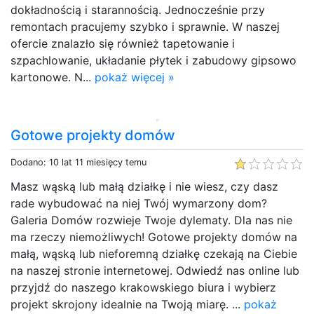
dokładnością i starannością. Jednocześnie przy
remontach pracujemy szybko i sprawnie. W naszej
ofercie znalazło się również tapetowanie i
szpachlowanie, układanie płytek i zabudowy gipsowo
kartonowe. N...
pokaż więcej »
Gotowe projekty domów
Dodano: 10 lat 11 miesięcy temu
Masz wąską lub małą działkę i nie wiesz, czy dasz
rade wybudować na niej Twój wymarzony dom?
Galeria Domów rozwieje Twoje dylematy. Dla nas nie
ma rzeczy niemożliwych! Gotowe projekty domów na
małą, wąską lub nieforemną działkę czekają na Ciebie
na naszej stronie internetowej. Odwiedź nas online lub
przyjdź do naszego krakowskiego biura i wybierz
projekt skrojony idealnie na Twoją miarę. ...
pokaż