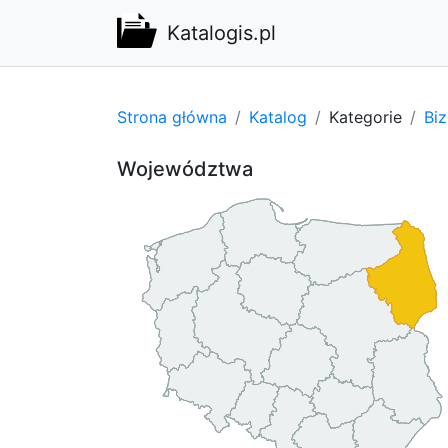
Katalogis.pl
Strona główna
Katalog
Kategorie
Bi
Województwa