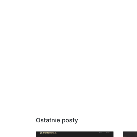
Ostatnie posty