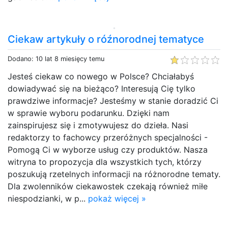
Ciekaw artykuły o róźnorodnej tematyce
Dodano: 10 lat 8 miesięcy temu
Jesteś ciekaw co nowego w Polsce? Chciałabyś
dowiadywać się na bieżąco? Interesują Cię tylko
prawdziwe informacje? Jesteśmy w stanie doradzić Ci
w sprawie wyboru podarunku. Dzięki nam
zainspirujesz się i zmotywujesz do dzieła. Nasi
redaktorzy to fachowcy przeróżnych specjalności -
Pomogą Ci w wyborze usług czy produktów. Nasza
witryna to propozycja dla wszystkich tych, którzy
poszukują rzetelnych informacji na różnorodne tematy.
Dla zwolenników ciekawostek czekają również miłe
niespodzianki, w p...
pokaż więcej »