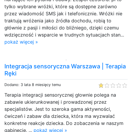
tylko wybrane wróżki, które są dostępne zarówno
przez wiadomość SMS jak i telefonicznie. Wróżki nie
traktują wróżenia jako źródła dochodu, robią to
głównie z pasji i miłości do bliźniego, dzięki czemu
wdzięczność i wsparcie w trudnych sytuacjach stan...
pokaż więcej »
Integracja sensoryczna Warszawa | Terapia
Ręki
Dodano: 3 lata 8 miesięcy temu
Terapia integracji sensorycznej głownie polega na
zabawie ukierunkowanej i prowadzonej przez
specjalistów. Jest to szeroka gama aktywności,
ćwiczeń i zabaw dla dziecka, która ma wyzwalać
konkretne reakcje dziecka. Do zobaczenia w naszym
gabinecie. ...
pokaż więcej »