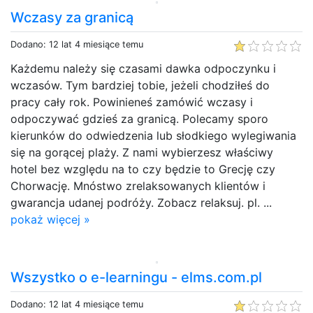
Wczasy za granicą
Dodano: 12 lat 4 miesiące temu
Każdemu należy się czasami dawka odpoczynku i
wczasów. Tym bardziej tobie, jeżeli chodziłeś do
pracy cały rok. Powinieneś zamówić wczasy i
odpoczywać gdzieś za granicą. Polecamy sporo
kierunków do odwiedzenia lub słodkiego wylegiwania
się na gorącej plaży. Z nami wybierzesz właściwy
hotel bez względu na to czy będzie to Grecję czy
Chorwację. Mnóstwo zrelaksowanych klientów i
gwarancja udanej podróży. Zobacz relaksuj. pl. ...
pokaż więcej »
Wszystko o e-learningu - elms.com.pl
Dodano: 12 lat 4 miesiące temu