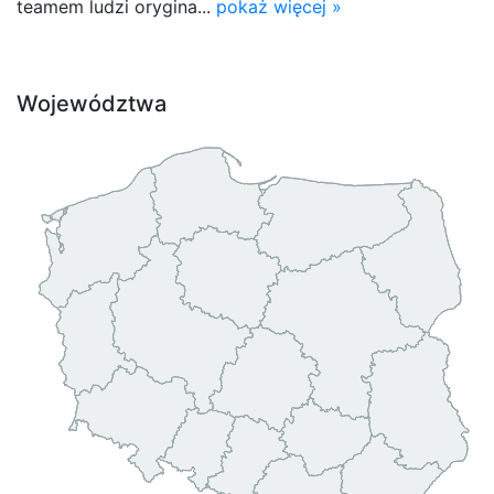
teamem ludzi orygina...
pokaż więcej »
Województwa