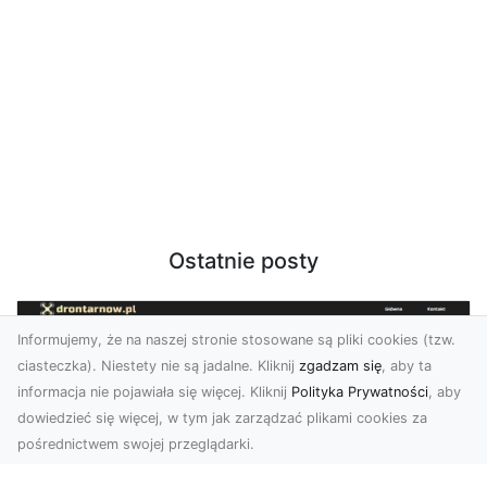
Ostatnie posty
Informujemy, że na naszej stronie stosowane są pliki cookies (tzw.
ciasteczka). Niestety nie są jadalne. Kliknij
zgadzam się
, aby ta
informacja nie pojawiała się więcej. Kliknij
Polityka Prywatności
, aby
dowiedzieć się więcej, w tym jak zarządzać plikami cookies za
pośrednictwem swojej przeglądarki.