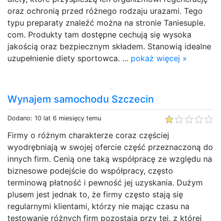
oraz ochronią przed różnego rodzaju urazami. Tego
typu preparaty znaleźć można na stronie Taniesuple.
com. Produkty tam dostępne cechują się wysoka
jakością oraz bezpiecznym składem. Stanowią idealne
uzupełnienie diety sportowca. ...
pokaż więcej »
Wynajem samochodu Szczecin
Dodano: 10 lat 6 miesięcy temu
Firmy o różnym charakterze coraz częściej
wyodrębniają w swojej ofercie część przeznaczoną do
innych firm. Cenią one taką współpracę ze względu na
biznesowe podejście do współpracy, często
terminową płatność i pewność jej uzyskania. Dużym
plusem jest jednak to, że firmy często stają się
regularnymi klientami, którzy nie mając czasu na
testowanie różnych firm pozostają przy tej, z której