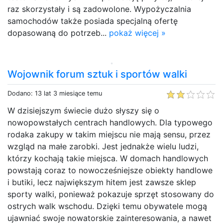
raz skorzystały i są zadowolone. Wypożyczalnia
samochodów także posiada specjalną ofertę
dopasowaną do potrzeb...
pokaż więcej »
Wojownik forum sztuk i sportów walki
Dodano: 13 lat 3 miesiące temu
W dzisiejszym świecie dużo słyszy się o
nowopowstałych centrach handlowych. Dla typowego
rodaka zakupy w takim miejscu nie mają sensu, przez
wzgląd na małe zarobki. Jest jednakże wielu ludzi,
którzy kochają takie miejsca. W domach handlowych
powstają coraz to nowocześniejsze obiekty handlowe
i butiki, lecz największym hitem jest zawsze sklep
sporty walki, ponieważ pokazuje sprzęt stosowany do
ostrych walk wschodu. Dzięki temu obywatele mogą
ujawniać swoje nowatorskie zainteresowania, a nawet