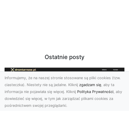
Ostatnie posty
Informujemy, że na naszej stronie stosowane są pliki cookies (tzw.
ciasteczka). Niestety nie są jadalne. Kliknij
zgadzam się
, aby ta
informacja nie pojawiała się więcej. Kliknij
Polityka Prywatności
, aby
dowiedzieć się więcej, w tym jak zarządzać plikami cookies za
pośrednictwem swojej przeglądarki.