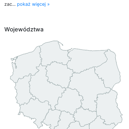
zac...
pokaż więcej »
Województwa