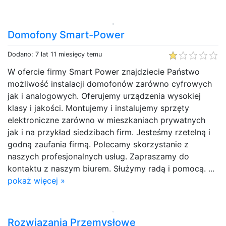
Domofony Smart-Power
Dodano: 7 lat 11 miesięcy temu
W ofercie firmy Smart Power znajdziecie Państwo
możliwość instalacji domofonów zarówno cyfrowych
jak i analogowych. Oferujemy urządzenia wysokiej
klasy i jakości. Montujemy i instalujemy sprzęty
elektroniczne zarówno w mieszkaniach prywatnych
jak i na przykład siedzibach firm. Jesteśmy rzetelną i
godną zaufania firmą. Polecamy skorzystanie z
naszych profesjonalnych usług. Zapraszamy do
kontaktu z naszym biurem. Służymy radą i pomocą. ...
pokaż więcej »
Rozwiązania Przemysłowe