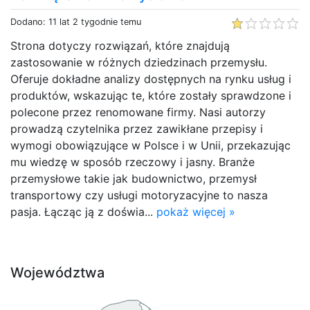
Dodano: 11 lat 2 tygodnie temu
Strona dotyczy rozwiązań, które znajdują
zastosowanie w różnych dziedzinach przemysłu.
Oferuje dokładne analizy dostępnych na rynku usług i
produktów, wskazując te, które zostały sprawdzone i
polecone przez renomowane firmy. Nasi autorzy
prowadzą czytelnika przez zawikłane przepisy i
wymogi obowiązujące w Polsce i w Unii, przekazując
mu wiedzę w sposób rzeczowy i jasny. Branże
przemysłowe takie jak budownictwo, przemysł
transportowy czy usługi motoryzacyjne to nasza
pasja. Łącząc ją z doświa...
pokaż więcej »
Województwa