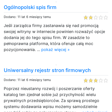
Ogólnopolski spis firm
Dodano: 11 lat 6 miesięcy temu
Jeśli zarządca firmy zastanawia się nad promocją
swojej witryny w internecie powinien rozważyć opcje
dodania jej do tego spisu firm. W zasadzie to
pełnoprawna platforma, która oferuje całą moc
pozycjonowania. ...
pokaż więcej »
Uniwersalny rejestr stron firmowych
Dodano: 11 lat 6 miesięcy temu
Poprzez nieustanny rozwój i poszerzanie oferty
katalog ten zjednał sobie już przychylność wielu
prywatnych przedsiębiorców. Za sprawą prostego
systemu dodawania wpisu możemy samodzielnie