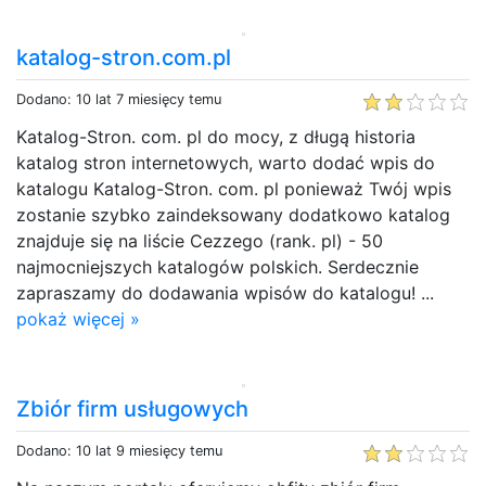
katalog-stron.com.pl
Dodano: 10 lat 7 miesięcy temu
Katalog-Stron. com. pl do mocy, z długą historia
katalog stron internetowych, warto dodać wpis do
katalogu Katalog-Stron. com. pl ponieważ Twój wpis
zostanie szybko zaindeksowany dodatkowo katalog
znajduje się na liście Cezzego (rank. pl) - 50
najmocniejszych katalogów polskich. Serdecznie
zapraszamy do dodawania wpisów do katalogu! ...
pokaż więcej »
Zbiór firm usługowych
Dodano: 10 lat 9 miesięcy temu