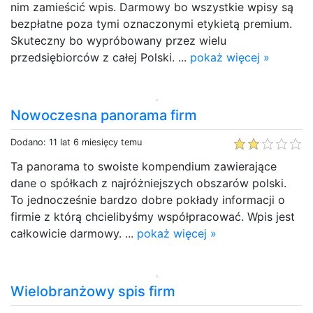
nim zamieścić wpis. Darmowy bo wszystkie wpisy są
bezpłatne poza tymi oznaczonymi etykietą premium.
Skuteczny bo wypróbowany przez wielu
przedsiębiorców z całej Polski. ...
pokaż więcej »
Nowoczesna panorama firm
Dodano: 11 lat 6 miesięcy temu
Ta panorama to swoiste kompendium zawierające
dane o spółkach z najróżniejszych obszarów polski.
To jednocześnie bardzo dobre pokłady informacji o
firmie z którą chcielibyśmy współpracować. Wpis jest
całkowicie darmowy. ...
pokaż więcej »
Wielobranżowy spis firm