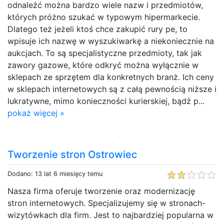
odnaleźć można bardzo wiele nazw i przedmiotów,
których próżno szukać w typowym hipermarkecie.
Dlatego też jeżeli ktoś chce zakupić rury pe, to
wpisuje ich nazwę w wyszukiwarkę a niekoniecznie na
aukcjach. To są specjalistyczne przedmioty, tak jak
zawory gazowe, które odkryć można wyłącznie w
sklepach ze sprzętem dla konkretnych branż. Ich ceny
w sklepach internetowych są z całą pewnością niższe i
lukratywne, mimo konieczności kurierskiej, bądź p...
pokaż więcej »
Tworzenie stron Ostrowiec
Dodano: 13 lat 6 miesięcy temu
Nasza firma oferuje tworzenie oraz modernizację
stron internetowych. Specjalizujemy się w stronach-
wizytówkach dla firm. Jest to najbardziej popularna w