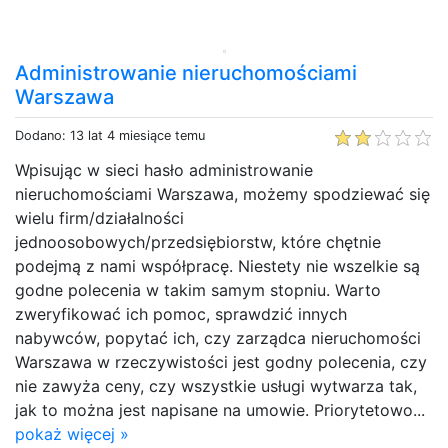
Administrowanie nieruchomościami
Warszawa
Dodano: 13 lat 4 miesiące temu
Wpisując w sieci hasło administrowanie
nieruchomościami Warszawa, możemy spodziewać się
wielu firm/działalności
jednoosobowych/przedsiębiorstw, które chętnie
podejmą z nami współpracę. Niestety nie wszelkie są
godne polecenia w takim samym stopniu. Warto
zweryfikować ich pomoc, sprawdzić innych
nabywców, popytać ich, czy zarządca nieruchomości
Warszawa w rzeczywistości jest godny polecenia, czy
nie zawyża ceny, czy wszystkie usługi wytwarza tak,
jak to można jest napisane na umowie. Priorytetowo...
pokaż więcej »