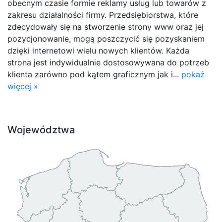
obecnym czasie formie reklamy usług lub towarów z
zakresu działalności firmy. Przedsiębiorstwa, które
zdecydowały się na stworzenie strony www oraz jej
pozycjonowanie, mogą poszczycić się pozyskaniem
dzięki internetowi wielu nowych klientów. Każda
strona jest indywidualnie dostosowywana do potrzeb
klienta zarówno pod kątem graficznym jak i...
pokaż
więcej »
Województwa