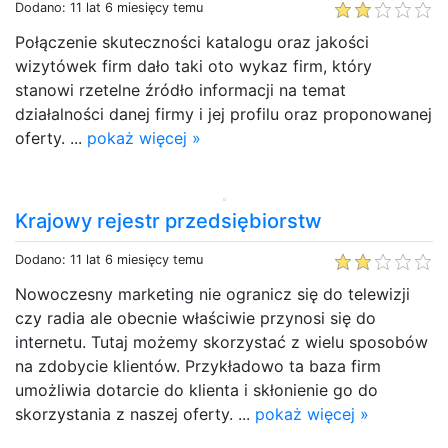
Dodano: 11 lat 6 miesięcy temu
Połączenie skuteczności katalogu oraz jakości
wizytówek firm dało taki oto wykaz firm, który
stanowi rzetelne źródło informacji na temat
działalności danej firmy i jej profilu oraz proponowanej
oferty. ...
pokaż więcej »
Krajowy rejestr przedsiębiorstw
Dodano: 11 lat 6 miesięcy temu
Nowoczesny marketing nie ogranicz się do telewizji
czy radia ale obecnie właściwie przynosi się do
internetu. Tutaj możemy skorzystać z wielu sposobów
na zdobycie klientów. Przykładowo ta baza firm
umożliwia dotarcie do klienta i skłonienie go do
skorzystania z naszej oferty. ...
pokaż więcej »