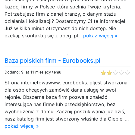
każdej firmy w Polsce która spełnia Twoje kryteria.
Potrzebujesz firm z danej branży, o danym stażu
działania i lokalizacji? Dostarczymy Ci te informacje!
Już w kilka minut otrzymasz do nich dostęp. Nie
czekaj, skontaktuj się z obeg. pl...
pokaż więcej »
Baza polskich firm - Eurobooks.pl
Dodano: 9 lat 11 miesięcy temu
Strona internetowawww. eurobooks. pljest stworzona
dla osób chcących zamówić dana usługę w swoi
rejonie. Obszerna baza firm pozwala znaleźć
interesującą nas firmę lub przedsiębiorstwo, bez
wychodzenia z domu! Zacznij poszukiwania już dziś,
nasz katalog firm jest stworzony właśnie dla Ciebie! ...
pokaż więcej »