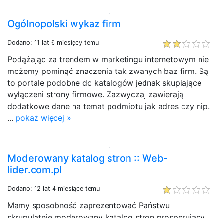
Ogólnopolski wykaz firm
Dodano: 11 lat 6 miesięcy temu
Podążając za trendem w marketingu internetowym nie
możemy pominąć znaczenia tak zwanych baz firm. Są
to portale podobne do katalogów jednak skupiające
wyłączeni strony firmowe. Zazwyczaj zawierają
dodatkowe dane na temat podmiotu jak adres czy nip.
...
pokaż więcej »
Moderowany katalog stron :: Web-
lider.com.pl
Dodano: 12 lat 4 miesiące temu
Mamy sposobność zaprezentować Państwu
skrupulatnie moderowany katalog stron prosperujący