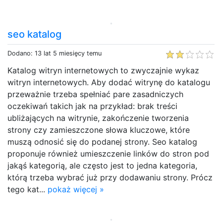
seo katalog
Dodano: 13 lat 5 miesięcy temu
Katalog witryn internetowych to zwyczajnie wykaz
witryn internetowych. Aby dodać witrynę do katalogu
przeważnie trzeba spełniać pare zasadniczych
oczekiwań takich jak na przykład: brak treści
ubliżających na witrynie, zakończenie tworzenia
strony czy zamieszczone słowa kluczowe, które
muszą odnosić się do podanej strony. Seo katalog
proponuje również umieszczenie linków do stron pod
jakąś kategorią, ale często jest to jedna kategoria,
którą trzeba wybrać już przy dodawaniu strony. Prócz
tego kat...
pokaż więcej »