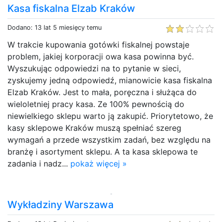
Kasa fiskalna Elzab Kraków
Dodano: 13 lat 5 miesięcy temu
W trakcie kupowania gotówki fiskalnej powstaje
problem, jakiej korporacji owa kasa powinna być.
Wyszukując odpowiedzi na to pytanie w sieci,
zyskujemy jedną odpowiedź, mianowicie kasa fiskalna
Elzab Kraków. Jest to mała, poręczna i służąca do
wieloletniej pracy kasa. Ze 100% pewnością do
niewielkiego sklepu warto ją zakupić. Priorytetowo, że
kasy sklepowe Kraków muszą spełniać szereg
wymagań a przede wszystkim zadań, bez względu na
branżę i asortyment sklepu. A ta kasa sklepowa te
zadania i nadz...
pokaż więcej »
Wykładziny Warszawa