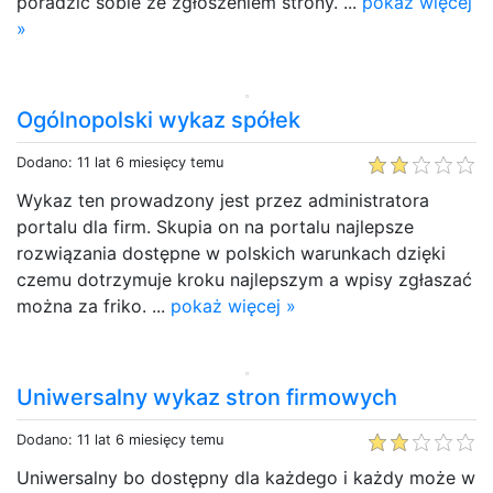
poradzić sobie ze zgłoszeniem strony. ...
pokaż więcej
»
Ogólnopolski wykaz spółek
Dodano: 11 lat 6 miesięcy temu
Wykaz ten prowadzony jest przez administratora
portalu dla firm. Skupia on na portalu najlepsze
rozwiązania dostępne w polskich warunkach dzięki
czemu dotrzymuje kroku najlepszym a wpisy zgłaszać
można za friko. ...
pokaż więcej »
Uniwersalny wykaz stron firmowych
Dodano: 11 lat 6 miesięcy temu
Uniwersalny bo dostępny dla każdego i każdy może w