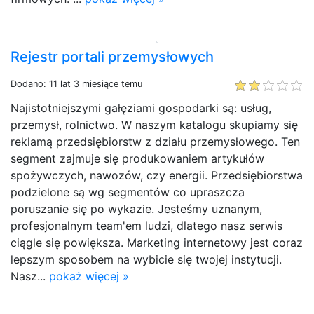
Rejestr portali przemysłowych
Dodano: 11 lat 3 miesiące temu
Najistotniejszymi gałęziami gospodarki są: usług,
przemysł, rolnictwo. W naszym katalogu skupiamy się
reklamą przedsiębiorstw z działu przemysłowego. Ten
segment zajmuje się produkowaniem artykułów
spożywczych, nawozów, czy energii. Przedsiębiorstwa
podzielone są wg segmentów co upraszcza
poruszanie się po wykazie. Jesteśmy uznanym,
profesjonalnym team'em ludzi, dlatego nasz serwis
ciągle się powiększa. Marketing internetowy jest coraz
lepszym sposobem na wybicie się twojej instytucji.
Nasz...
pokaż więcej »