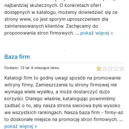
najbardziej skutecznych. O konkretach ofert
dostępnych w katalogu, możemy dowiedzieć się ze
strony www, co jest sporym uproszczeniem dla
zainteresowanych klientów. Zachęcamy do
proponowania stron firmowych. ...
pokaż więcej »
Baza firm
Dodano: 13 lat 4 miesiące temu
Katalogi firm to godny uwagi sposób na promowanie
witryny firmy. Zamieszczenie tu strony firmowej nie
wymaga wiele wysiłku, a może dostarczyć dużo
korzyści. Dlatego właśnie, katalogując powinniśmy
zadbać o to, aby nasza strona sieciowa była wysoko
we wszystkich rankingach. Nasza baza firm - firmy-az
to doskonałe miejsce na promocję stron firmowych. ...
pokaż więcej »