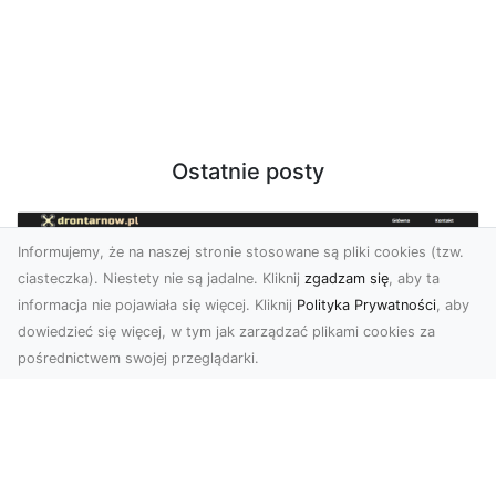
Ostatnie posty
Informujemy, że na naszej stronie stosowane są pliki cookies (tzw.
ciasteczka). Niestety nie są jadalne. Kliknij
zgadzam się
, aby ta
informacja nie pojawiała się więcej. Kliknij
Polityka Prywatności
, aby
dowiedzieć się więcej, w tym jak zarządzać plikami cookies za
pośrednictwem swojej przeglądarki.