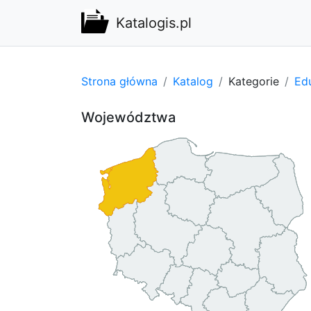
Katalogis.pl
Strona główna
Katalog
Kategorie
Edu
Województwa