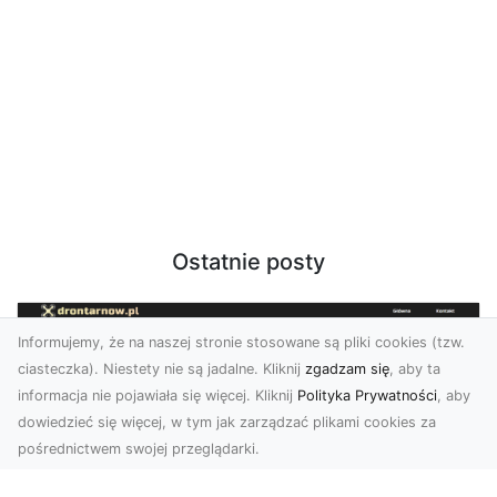
Ostatnie posty
Informujemy, że na naszej stronie stosowane są pliki cookies (tzw.
ciasteczka). Niestety nie są jadalne. Kliknij
zgadzam się
, aby ta
informacja nie pojawiała się więcej. Kliknij
Polityka Prywatności
, aby
dowiedzieć się więcej, w tym jak zarządzać plikami cookies za
pośrednictwem swojej przeglądarki.