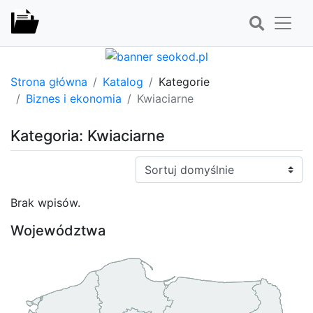
Strona główna
Katalog
Kategorie
Biznes i ekonomia
Kwiaciarne
Kategoria: Kwiaciarne
Sortuj:
Brak wpisów.
Województwa