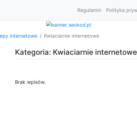
Regulamin
Polityka pry
lepy internetowe
Kwiaciarnie internetowe
Kategoria: Kwiaciarnie internetowe
Brak wpisów.