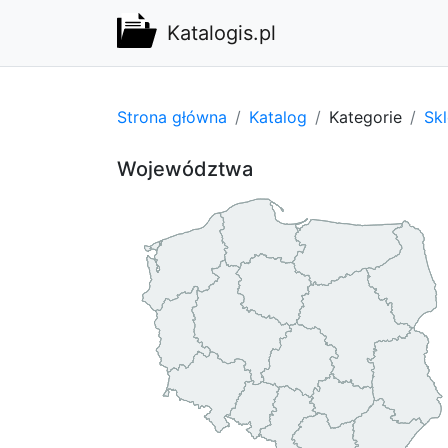
Katalogis.pl
Strona główna
Katalog
Kategorie
Sk
Województwa