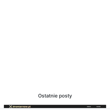
Ostatnie posty