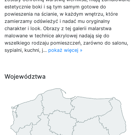
estetycznie boki i są tym samym gotowe do
powieszenia na ścianie, w każdym wnętrzu, które
zamierzamy odświeżyć i nadać mu oryginalny
charakter i look. Obrazy z tej galerii malarstwa
malowane w technice akrylowej nadają się do
wszelkiego rodzaju pomieszczeń, zarówno do salonu,
sypialni, kuchni, j...
pokaż więcej »
Województwa