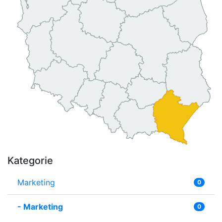
Kategorie
Marketing
0
-
Marketing
0