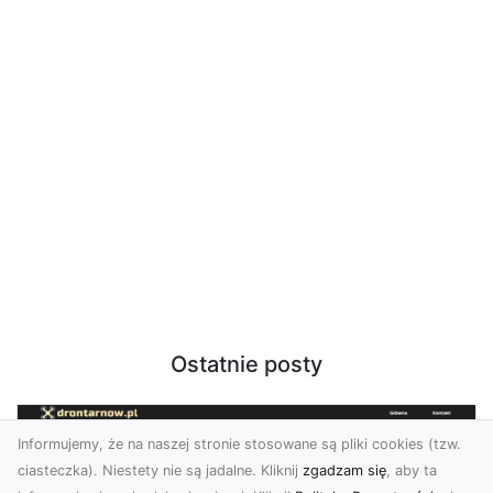
Ostatnie posty
Informujemy, że na naszej stronie stosowane są pliki cookies (tzw.
ciasteczka). Niestety nie są jadalne. Kliknij
zgadzam się
, aby ta