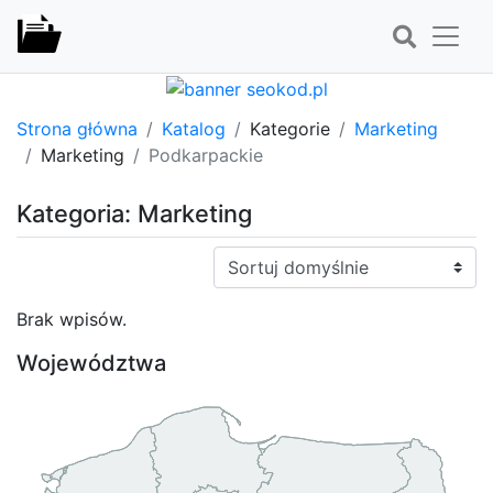
Strona główna
Katalog
Kategorie
Marketing
Marketing
Podkarpackie
Kategoria: Marketing
Sortuj:
Brak wpisów.
Województwa