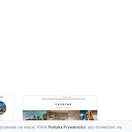
pojawiała się więcej. Kliknij
Polityka Prywatności
, aby dowiedzieć się