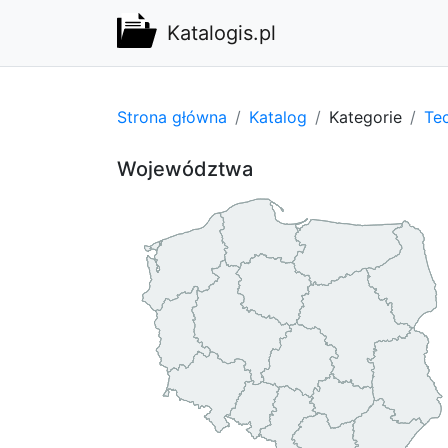
Katalogis.pl
Strona główna
Katalog
Kategorie
Te
Województwa