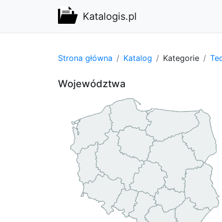
Katalogis.pl
Strona główna
Katalog
Kategorie
Te
Województwa