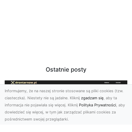
Ostatnie posty
Informujemy, że na naszej stronie stosowane są pliki cookies (tzw.
ciasteczka). Niestety nie są jadalne. Kliknij
zgadzam się
, aby ta
informacja nie pojawiała się więcej. Kliknij
Polityka Prywatności
, aby
dowiedzieć się więcej, w tym jak zarządzać plikami cookies za
pośrednictwem swojej przeglądarki.