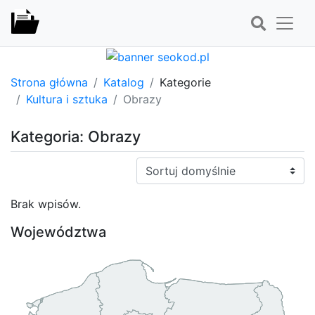
Strona główna
Katalog
Kategorie
Kultura i sztuka
Obrazy
Kategoria: Obrazy
Sortuj:
Brak wpisów.
Województwa