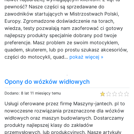
pewność? Nasze części są sprzedawane do
zawodników startujących w Mistrzostwach Polski,
Europy. Zgromadzone doświadczenie na torach,
wiedza, testy pozwalają nam zaoferować ci gotowy
najlepszy produkty specjalnie dobrany pod twoje
preferencje. Masz problem ze swoim motocyklem,
quadem, skuterem, lub po prostu szukasz akcesoriów,
części do motocykli, quad...
pokaż więcej »
Opony do wózków widłowych
Dodano: 8 lat 11 miesięcy temu
Usługi oferowane przez firmę Maszyny-jantech. pl to
nowoczesne rozwiązania przeznaczone dla wózków
widłowych oraz maszyn budowlanych. Dostarczamy
produkty najlepszej klasy do zakładów
przemysłowych, lub produkcyjnych. Nasze artykuły