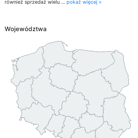
również sprzedaż wielu ...
pokaż więcej »
Województwa