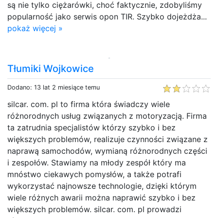
są nie tylko ciężarówki, choć faktycznie, zdobyliśmy
popularność jako serwis opon TIR. Szybko dojeżdża...
pokaż więcej »
Tłumiki Wojkowice
Dodano: 13 lat 2 miesiące temu
silcar. com. pl to firma która świadczy wiele
różnorodnych usług związanych z motoryzacją. Firma
ta zatrudnia specjalistów którzy szybko i bez
większych problemów, realizuje czynności związane z
naprawą samochodów, wymianą różnorodnych części
i zespołów. Stawiamy na młody zespół który ma
mnóstwo ciekawych pomysłów, a także potrafi
wykorzystać najnowsze technologie, dzięki którym
wiele różnych awarii można naprawić szybko i bez
większych problemów. silcar. com. pl prowadzi