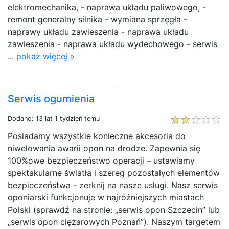
elektromechanika, - naprawa układu paliwowego, -
remont generalny silnika - wymiana sprzęgła -
naprawy układu zawieszenia - naprawa układu
zawieszenia - naprawa układu wydechowego - serwis
...
pokaż więcej »
Serwis ogumienia
Dodano: 13 lat 1 tydzień temu
Posiadamy wszystkie konieczne akcesoria do
niwelowania awarii opon na drodze. Zapewnia się
100%owe bezpieczeństwo operacji – ustawiamy
spektakularne światła i szereg pozostałych elementów
bezpieczeństwa - zerknij na nasze usługi. Nasz serwis
oponiarski funkcjonuje w najróżniejszych miastach
Polski (sprawdź na stronie: „serwis opon Szczecin” lub
„serwis opon ciężarowych Poznań”). Naszym targetem