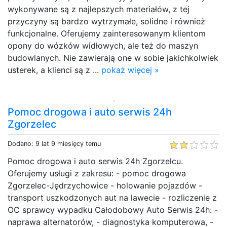
wykonywane są z najlepszych materiałów, z tej
przyczyny są bardzo wytrzymałe, solidne i również
funkcjonalne. Oferujemy zainteresowanym klientom
opony do wózków widłowych, ale też do maszyn
budowlanych. Nie zawierają one w sobie jakichkolwiek
usterek, a klienci są z ...
pokaż więcej »
Pomoc drogowa i auto serwis 24h
Zgorzelec
Dodano: 9 lat 9 miesięcy temu
Pomoc drogowa i auto serwis 24h Zgorzelcu.
Oferujemy usługi z zakresu: - pomoc drogowa
Zgorzelec-Jędrzychowice - holowanie pojazdów -
transport uszkodzonych aut na lawecie - rozliczenie z
OC sprawcy wypadku Całodobowy Auto Serwis 24h: -
naprawa alternatorów, - diagnostyka komputerowa, -