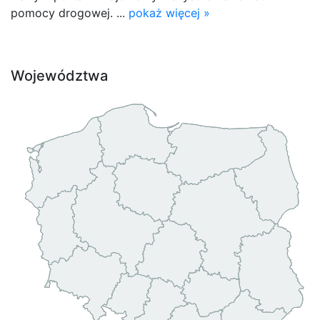
pomocy drogowej. ...
pokaż więcej »
Województwa