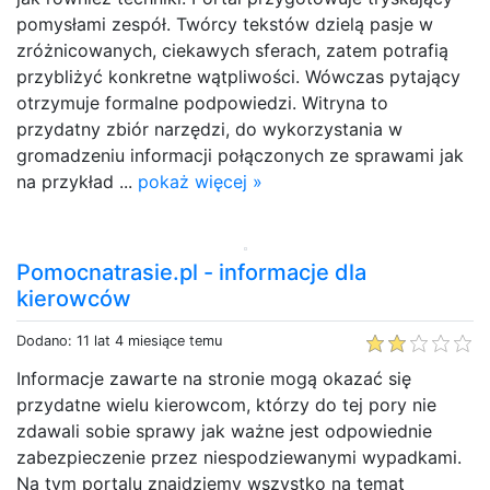
pomysłami zespół. Twórcy tekstów dzielą pasje w
zróżnicowanych, ciekawych sferach, zatem potrafią
przybliżyć konkretne wątpliwości. Wówczas pytający
otrzymuje formalne podpowiedzi. Witryna to
przydatny zbiór narzędzi, do wykorzystania w
gromadzeniu informacji połączonych ze sprawami jak
na przykład ...
pokaż więcej »
Pomocnatrasie.pl - informacje dla
kierowców
Dodano: 11 lat 4 miesiące temu
Informacje zawarte na stronie mogą okazać się
przydatne wielu kierowcom, którzy do tej pory nie
zdawali sobie sprawy jak ważne jest odpowiednie
zabezpieczenie przez niespodziewanymi wypadkami.
Na tym portalu znajdziemy wszystko na temat