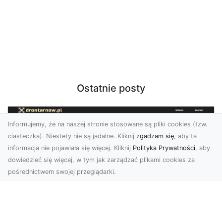
Ostatnie posty
Informujemy, że na naszej stronie stosowane są pliki cookies (tzw.
ciasteczka). Niestety nie są jadalne. Kliknij
zgadzam się
, aby ta
informacja nie pojawiała się więcej. Kliknij
Polityka Prywatności
, aby
dowiedzieć się więcej, w tym jak zarządzać plikami cookies za
pośrednictwem swojej przeglądarki.