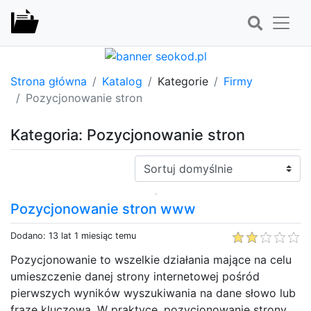
Strona główna
Katalog
Kategorie
Firmy
Pozycjonowanie stron
Kategoria: Pozycjonowanie stron
Sortuj:
Pozycjonowanie stron www
Dodano: 13 lat 1 miesiąc temu
Pozycjonowanie to wszelkie działania mające na celu
umieszczenie danej strony internetowej pośród
pierwszych wyników wyszukiwania na dane słowo lub
frazę kluczową. W praktyce, pozycjonowanie strony