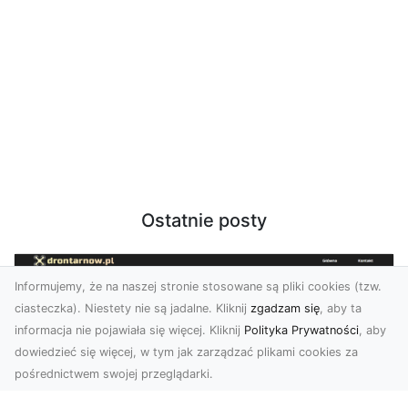
Ostatnie posty
Informujemy, że na naszej stronie stosowane są pliki cookies (tzw.
ciasteczka). Niestety nie są jadalne. Kliknij
zgadzam się
, aby ta
informacja nie pojawiała się więcej. Kliknij
Polityka Prywatności
, aby
dowiedzieć się więcej, w tym jak zarządzać plikami cookies za
pośrednictwem swojej przeglądarki.