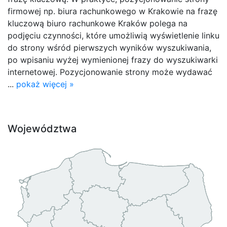
firmowej np. biura rachunkowego w Krakowie na frazę
kluczową biuro rachunkowe Kraków polega na
podjęciu czynności, które umożliwią wyświetlenie linku
do strony wśród pierwszych wyników wyszukiwania,
po wpisaniu wyżej wymienionej frazy do wyszukiwarki
internetowej. Pozycjonowanie strony może wydawać
...
pokaż więcej »
Województwa