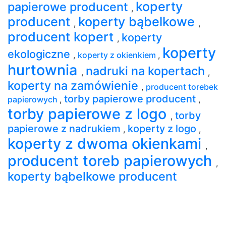
koperty
papierowe producent
,
producent
koperty bąbelkowe
,
,
producent kopert
koperty
,
koperty
ekologiczne
,
koperty z okienkiem
,
hurtownia
nadruki na kopertach
,
,
koperty na zamówienie
,
producent torebek
torby papierowe producent
papierowych
,
,
torby papierowe z logo
torby
,
papierowe z nadrukiem
koperty z logo
,
,
koperty z dwoma okienkami
,
producent toreb papierowych
,
koperty bąbelkowe producent