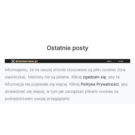
Ostatnie posty
Informujemy, że na naszej stronie stosowane są pliki cookies (tzw.
ciasteczka). Niestety nie są jadalne. Kliknij
zgadzam się
, aby ta
informacja nie pojawiała się więcej. Kliknij
Polityka Prywatności
, aby
dowiedzieć się więcej, w tym jak zarządzać plikami cookies za
pośrednictwem swojej przeglądarki.