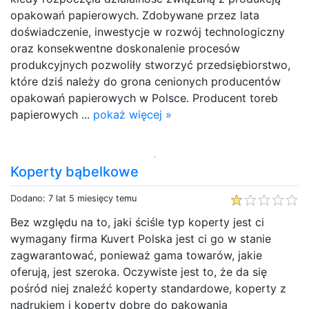
opakowań papierowych. Zdobywane przez lata
doświadczenie, inwestycje w rozwój technologiczny
oraz konsekwentne doskonalenie procesów
produkcyjnych pozwoliły stworzyć przedsiębiorstwo,
które dziś należy do grona cenionych producentów
opakowań papierowych w Polsce. Producent toreb
papierowych ...
pokaż więcej »
Koperty bąbelkowe
Dodano: 7 lat 5 miesięcy temu
Bez względu na to, jaki ściśle typ koperty jest ci
wymagany firma Kuvert Polska jest ci go w stanie
zagwarantować, ponieważ gama towarów, jakie
oferują, jest szeroka. Oczywiste jest to, że da się
pośród niej znaleźć koperty standardowe, koperty z
nadrukiem i koperty dobre do pakowania