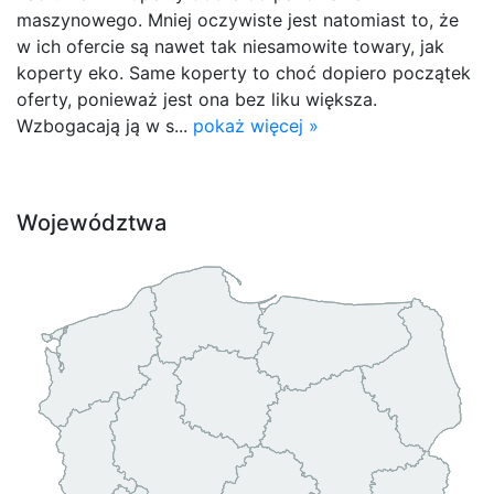
maszynowego. Mniej oczywiste jest natomiast to, że
w ich ofercie są nawet tak niesamowite towary, jak
koperty eko. Same koperty to choć dopiero początek
oferty, ponieważ jest ona bez liku większa.
Wzbogacają ją w s...
pokaż więcej »
Województwa