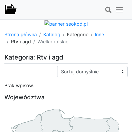
Strona główna
Katalog
Kategorie
Inne
Rtv i agd
Wielkopolskie
Kategoria: Rtv i agd
Sortuj:
Brak wpisów.
Województwa