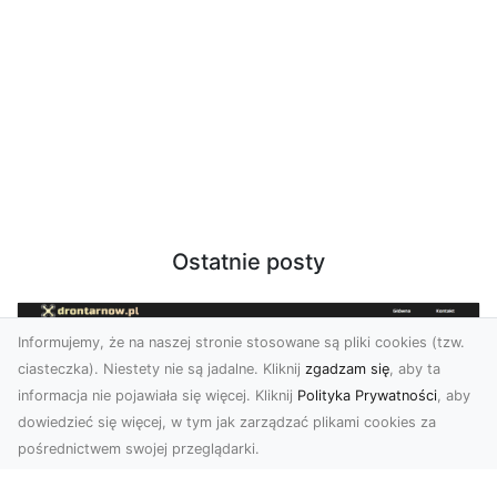
Ostatnie posty
Informujemy, że na naszej stronie stosowane są pliki cookies (tzw.
ciasteczka). Niestety nie są jadalne. Kliknij
zgadzam się
, aby ta
informacja nie pojawiała się więcej. Kliknij
Polityka Prywatności
, aby
dowiedzieć się więcej, w tym jak zarządzać plikami cookies za
pośrednictwem swojej przeglądarki.