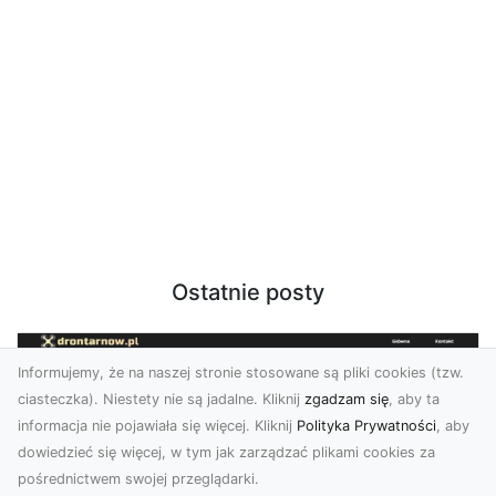
Ostatnie posty
Informujemy, że na naszej stronie stosowane są pliki cookies (tzw.
ciasteczka). Niestety nie są jadalne. Kliknij
zgadzam się
, aby ta
informacja nie pojawiała się więcej. Kliknij
Polityka Prywatności
, aby
dowiedzieć się więcej, w tym jak zarządzać plikami cookies za
pośrednictwem swojej przeglądarki.