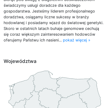
świadczymy usługi doradcze dla każdego
gospodarstwa. Jesteśmy liderem profesjonalnego
doradztwa, osiągamy liczne sukcesy w branży
hodowlanej i posiadamy wjazd do światowej genetyki.
Skoro w ostatnich latach buhaje genomowe cechują
się coraz większym zainteresowaniem hodowców
oferujemy Państwu ich nasieni...
pokaż więcej »
Województwa