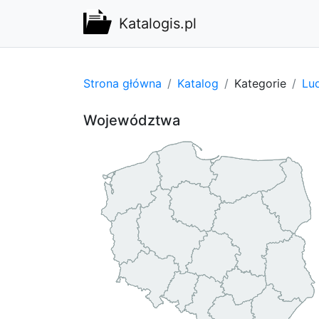
Katalogis.pl
Strona główna
Katalog
Kategorie
Lu
Województwa