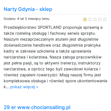
Narty Gdynia - sklep
Dodano: 8 lat 5 miesięcy temu
Przedsiębiorstwo SPORTLAND proponuje sprawną a
także rzetelną obsługę i fachowy serwis sprzętu.
Naszym niezaprzeczalnym atutem jest długoletnie
doświadczenie handlowe oraz długoletnia praktyka
kadry w zakresie szkolenia a także uprawiania
narciarstwa i kolarstwa. Nasza załoga pracowników
jest pełna pasji, są to aktywni trenerzy, instruktorzy
narciarstwa, a oprócz tego byli zawodowi kolarze i
również zapaleni rowerzyści. Misją naszej firmy jest
kompleksowa obsługa i również spore ukontentowanie
k...
pokaż więcej »
29 er www.chociansailing.pl