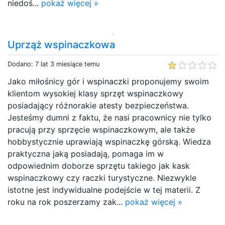
niedoś...
pokaż więcej »
Uprząż wspinaczkowa
Dodano: 7 lat 3 miesiące temu
Jako miłośnicy gór i wspinaczki proponujemy swoim
klientom wysokiej klasy sprzęt wspinaczkowy
posiadający różnorakie atesty bezpieczeństwa.
Jesteśmy dumni z faktu, że nasi pracownicy nie tylko
pracują przy sprzęcie wspinaczkowym, ale także
hobbystycznie uprawiają wspinaczkę górską. Wiedza
praktyczna jaką posiadają, pomaga im w
odpowiednim doborze sprzętu takiego jak kask
wspinaczkowy czy raczki turystyczne. Niezwykle
istotne jest indywidualne podejście w tej materii. Z
roku na rok poszerzamy zak...
pokaż więcej »