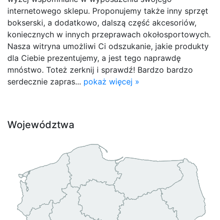
internetowego sklepu. Proponujemy także inny sprzęt
bokserski, a dodatkowo, dalszą część akcesoriów,
koniecznych w innych przeprawach okołosportowych.
Nasza witryna umożliwi Ci odszukanie, jakie produkty
dla Ciebie prezentujemy, a jest tego naprawdę
mnóstwo. Toteż zerknij i sprawdź! Bardzo bardzo
serdecznie zapras...
pokaż więcej »
Województwa