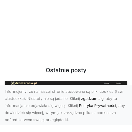
Ostatnie posty
Informujemy, że na naszej stronie stosowane są pliki cookies (tzw.
ciasteczka). Niestety nie są jadalne. Kliknij
zgadzam się
, aby ta
informacja nie pojawiała się więcej. Kliknij
Polityka Prywatności
, aby
dowiedzieć się więcej, w tym jak zarządzać plikami cookies za
pośrednictwem swojej przeglądarki.