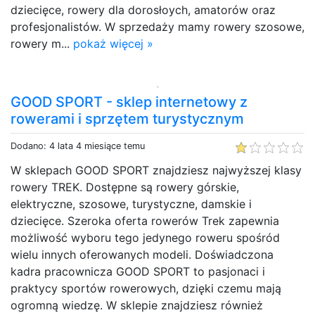
dziecięce, rowery dla dorosłoych, amatorów oraz
profesjonalistów. W sprzedaży mamy rowery szosowe,
rowery m...
pokaż więcej »
GOOD SPORT - sklep internetowy z
rowerami i sprzętem turystycznym
Dodano: 4 lata 4 miesiące temu
W sklepach GOOD SPORT znajdziesz najwyższej klasy
rowery TREK. Dostępne są rowery górskie,
elektryczne, szosowe, turystyczne, damskie i
dziecięce. Szeroka oferta rowerów Trek zapewnia
możliwość wyboru tego jedynego roweru spośród
wielu innych oferowanych modeli. Doświadczona
kadra pracownicza GOOD SPORT to pasjonaci i
praktycy sportów rowerowych, dzięki czemu mają
ogromną wiedzę. W sklepie znajdziesz również