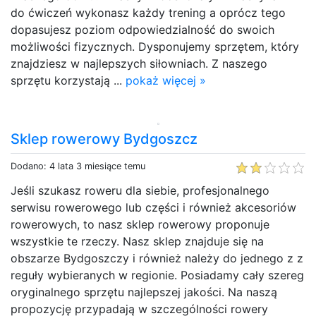
do ćwiczeń wykonasz każdy trening a oprócz tego
dopasujesz poziom odpowiedzialność do swoich
możliwości fizycznych. Dysponujemy sprzętem, który
znajdziesz w najlepszych siłowniach. Z naszego
sprzętu korzystają ...
pokaż więcej »
Sklep rowerowy Bydgoszcz
Dodano: 4 lata 3 miesiące temu
Jeśli szukasz roweru dla siebie, profesjonalnego
serwisu rowerowego lub części i również akcesoriów
rowerowych, to nasz sklep rowerowy proponuje
wszystkie te rzeczy. Nasz sklep znajduje się na
obszarze Bydgoszczy i również należy do jednego z z
reguły wybieranych w regionie. Posiadamy cały szereg
oryginalnego sprzętu najlepszej jakości. Na naszą
propozycję przypadają w szczególności rowery