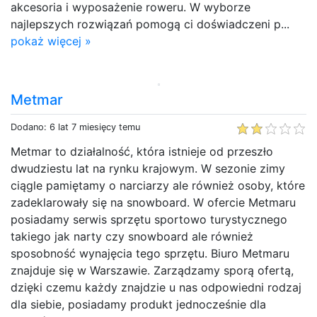
akcesoria i wyposażenie roweru. W wyborze
najlepszych rozwiązań pomogą ci doświadczeni p...
pokaż więcej »
Metmar
Dodano: 6 lat 7 miesięcy temu
Metmar to działalność, która istnieje od przeszło
dwudziestu lat na rynku krajowym. W sezonie zimy
ciągle pamiętamy o narciarzy ale również osoby, które
zadeklarowały się na snowboard. W ofercie Metmaru
posiadamy serwis sprzętu sportowo turystycznego
takiego jak narty czy snowboard ale również
sposobność wynajęcia tego sprzętu. Biuro Metmaru
znajduje się w Warszawie. Zarządzamy sporą ofertą,
dzięki czemu każdy znajdzie u nas odpowiedni rodzaj
dla siebie, posiadamy produkt jednocześnie dla