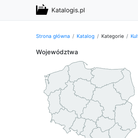
Katalogis.pl
Strona główna
Katalog
Kategorie
Kul
Województwa