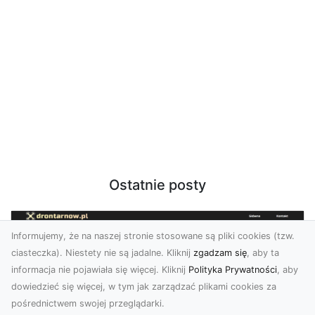
Ostatnie posty
Informujemy, że na naszej stronie stosowane są pliki cookies (tzw.
ciasteczka). Niestety nie są jadalne. Kliknij
zgadzam się
, aby ta
informacja nie pojawiała się więcej. Kliknij
Polityka Prywatności
, aby
dowiedzieć się więcej, w tym jak zarządzać plikami cookies za
pośrednictwem swojej przeglądarki.