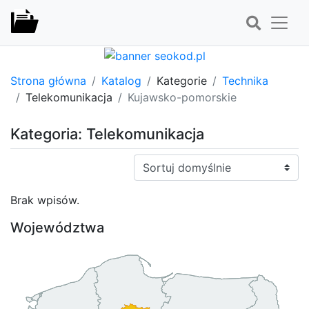
Strona główna
Katalog
Kategorie
Technika
Telekomunikacja
Kujawsko-pomorskie
Kategoria: Telekomunikacja
Sortuj:
Brak wpisów.
Województwa