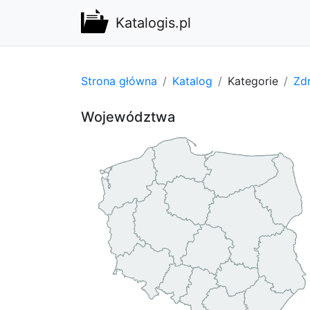
Katalogis.pl
Strona główna
Katalog
Kategorie
Zdr
Województwa