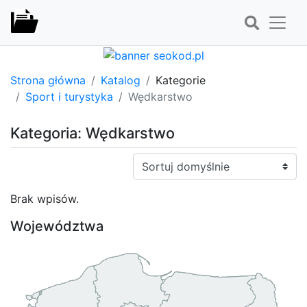
Strona główna
Katalog
Kategorie
Sport i turystyka
Wędkarstwo
Kategoria: Wędkarstwo
Sortuj:
Brak wpisów.
Województwa