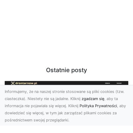
Ostatnie posty
Informujemy, że na naszej stronie stosowane są pliki cookies (tzw.
ciasteczka). Niestety nie są jadalne. Kliknij
zgadzam się
, aby ta
informacja nie pojawiała się więcej. Kliknij
Polityka Prywatności
, aby
dowiedzieć się więcej, w tym jak zarządzać plikami cookies za
pośrednictwem swojej przeglądarki.