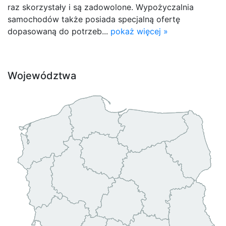
raz skorzystały i są zadowolone. Wypożyczalnia
samochodów także posiada specjalną ofertę
dopasowaną do potrzeb...
pokaż więcej »
Województwa