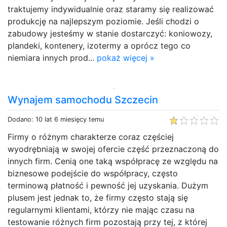
traktujemy indywidualnie oraz staramy się realizować
produkcję na najlepszym poziomie. Jeśli chodzi o
zabudowy jesteśmy w stanie dostarczyć: koniowozy,
plandeki, kontenery, izotermy a oprócz tego co
niemiara innych prod...
pokaż więcej »
Wynajem samochodu Szczecin
Dodano: 10 lat 6 miesięcy temu
Firmy o różnym charakterze coraz częściej
wyodrębniają w swojej ofercie część przeznaczoną do
innych firm. Cenią one taką współpracę ze względu na
biznesowe podejście do współpracy, często
terminową płatność i pewność jej uzyskania. Dużym
plusem jest jednak to, że firmy często stają się
regularnymi klientami, którzy nie mając czasu na
testowanie różnych firm pozostają przy tej, z której