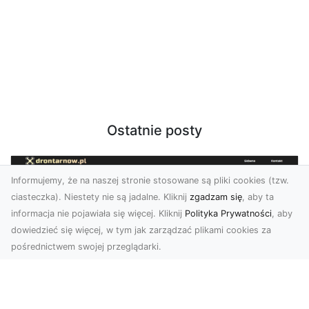
Ostatnie posty
Informujemy, że na naszej stronie stosowane są pliki cookies (tzw.
ciasteczka). Niestety nie są jadalne. Kliknij
zgadzam się
, aby ta
informacja nie pojawiała się więcej. Kliknij
Polityka Prywatności
, aby
dowiedzieć się więcej, w tym jak zarządzać plikami cookies za
pośrednictwem swojej przeglądarki.