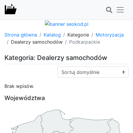
Strona główna
Katalog
Kategorie
Motoryzacja
Dealerzy samochodów
Podkarpackie
Kategoria: Dealerzy samochodów
Sortuj:
Brak wpisów.
Województwa