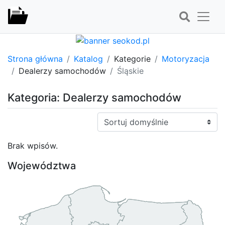
Strona główna
Katalog
Kategorie
Motoryzacja
Dealerzy samochodów
Śląskie
Kategoria: Dealerzy samochodów
Sortuj:
Brak wpisów.
Województwa