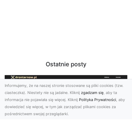
Ostatnie posty
Informujemy, że na naszej stronie stosowane są pliki cookies (tzw.
ciasteczka). Niestety nie są jadalne. Kliknij
zgadzam się
, aby ta
informacja nie pojawiała się więcej. Kliknij
Polityka Prywatności
, aby
dowiedzieć się więcej, w tym jak zarządzać plikami cookies za
pośrednictwem swojej przeglądarki.