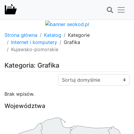
Strona główna
Katalog
Kategorie
Internet i komputery
Grafika
Kujawsko-pomorskie
Kategoria: Grafika
Sortuj:
Brak wpisów.
Województwa