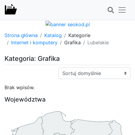
Strona główna
Katalog
Kategorie
Internet i komputery
Grafika
Lubelskie
Kategoria: Grafika
Sortuj:
Brak wpisów.
Województwa