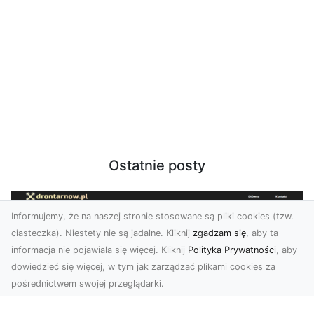
Ostatnie posty
Informujemy, że na naszej stronie stosowane są pliki cookies (tzw.
ciasteczka). Niestety nie są jadalne. Kliknij
zgadzam się
, aby ta
informacja nie pojawiała się więcej. Kliknij
Polityka Prywatności
, aby
dowiedzieć się więcej, w tym jak zarządzać plikami cookies za
pośrednictwem swojej przeglądarki.