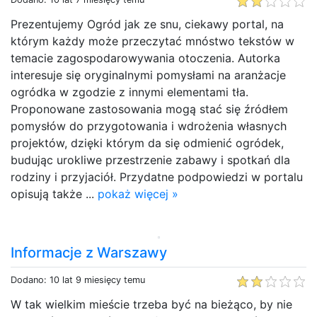
Prezentujemy Ogród jak ze snu, ciekawy portal, na
którym każdy może przeczytać mnóstwo tekstów w
temacie zagospodarowywania otoczenia. Autorka
interesuje się oryginalnymi pomysłami na aranżacje
ogródka w zgodzie z innymi elementami tła.
Proponowane zastosowania mogą stać się źródłem
pomysłów do przygotowania i wdrożenia własnych
projektów, dzięki którym da się odmienić ogródek,
budując urokliwe przestrzenie zabawy i spotkań dla
rodziny i przyjaciół. Przydatne podpowiedzi w portalu
opisują także ...
pokaż więcej »
Informacje z Warszawy
Dodano: 10 lat 9 miesięcy temu
W tak wielkim mieście trzeba być na bieżąco, by nie