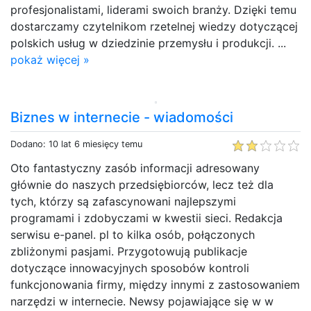
profesjonalistami, liderami swoich branży. Dzięki temu
dostarczamy czytelnikom rzetelnej wiedzy dotyczącej
polskich usług w dziedzinie przemysłu i produkcji. ...
pokaż więcej »
Biznes w internecie - wiadomości
Dodano: 10 lat 6 miesięcy temu
Oto fantastyczny zasób informacji adresowany
głównie do naszych przedsiębiorców, lecz też dla
tych, którzy są zafascynowani najlepszymi
programami i zdobyczami w kwestii sieci. Redakcja
serwisu e-panel. pl to kilka osób, połączonych
zbliżonymi pasjami. Przygotowują publikacje
dotyczące innowacyjnych sposobów kontroli
funkcjonowania firmy, między innymi z zastosowaniem
narzędzi w internecie. Newsy pojawiające się w w