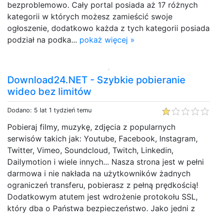
bezproblemowo. Cały portal posiada aż 17 różnych
kategorii w których możesz zamieścić swoje
ogłoszenie, dodatkowo każda z tych kategorii posiada
podział na podka...
pokaż więcej »
Download24.NET - Szybkie pobieranie
wideo bez limitów
Dodano: 5 lat 1 tydzień temu
Pobieraj filmy, muzykę, zdjęcia z popularnych
serwisów takich jak: Youtube, Facebook, Instagram,
Twitter, Vimeo, Soundcloud, Twitch, Linkedin,
Dailymotion i wiele innych... Nasza strona jest w pełni
darmowa i nie nakłada na użytkowników żadnych
ograniczeń transferu, pobierasz z pełną prędkością!
Dodatkowym atutem jest wdrożenie protokołu SSL,
który dba o Państwa bezpieczeństwo. Jako jedni z