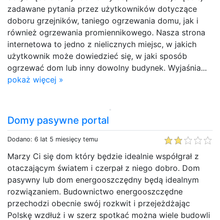
zadawane pytania przez użytkowników dotyczące
doboru grzejników, taniego ogrzewania domu, jak i
również ogrzewania promiennikowego. Nasza strona
internetowa to jedno z nielicznych miejsc, w jakich
użytkownik może dowiedzieć się, w jaki sposób
ogrzewać dom lub inny dowolny budynek. Wyjaśnia...
pokaż więcej »
Domy pasywne portal
Dodano: 6 lat 5 miesięcy temu
Marzy Ci się dom który będzie idealnie współgrał z
otaczającym światem i czerpał z niego dobro. Dom
pasywny lub dom energooszczędny będą idealnym
rozwiązaniem. Budownictwo energooszczędne
przechodzi obecnie swój rozkwit i przejeżdżając
Polskę wzdłuż i w szerz spotkać można wiele budowli