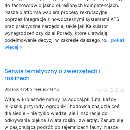
do fachowców o jasno określonych kompetencjach.
Nasza platforma wspiera procesy rekrutacyjne
poprzez integracje z nowoczesnymi systemami ATS
oraz praktyczne narzędzia, takie jak Kalkulator
wynagrodzeń czy dział Porady, które ułatwiają
podejmowanie decyzji w zakresie dalszego ro...
pokaż
więcej »
Serwis tematyczny o zwierzętach i
roślinach
Dodano: 1 rok 9 miesięcy temu
Witaj w królestwie natury na adonaj.pl! Tutaj każdy
miłośnik przyrody, ogrodnik i hodowca znajdzie coś
dla siebie – nie tylko wiedzę, ale i inspirację do
odkrywania piękna świata roślin i zwierząt. Zanurz się
w pasjonującą podróż po tajemnicach fauny. Nasza