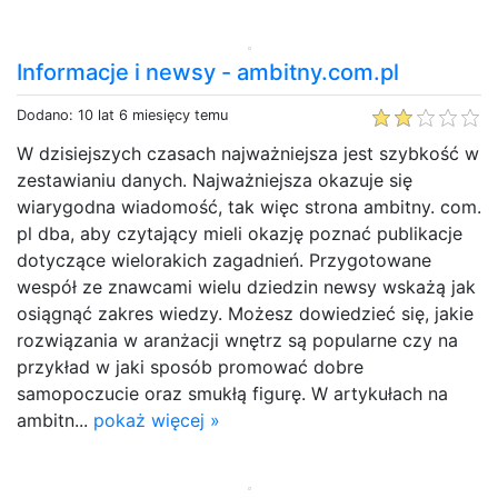
Informacje i newsy - ambitny.com.pl
Dodano: 10 lat 6 miesięcy temu
W dzisiejszych czasach najważniejsza jest szybkość w
zestawianiu danych. Najważniejsza okazuje się
wiarygodna wiadomość, tak więc strona ambitny. com.
pl dba, aby czytający mieli okazję poznać publikacje
dotyczące wielorakich zagadnień. Przygotowane
wespół ze znawcami wielu dziedzin newsy wskażą jak
osiągnąć zakres wiedzy. Możesz dowiedzieć się, jakie
rozwiązania w aranżacji wnętrz są popularne czy na
przykład w jaki sposób promować dobre
samopoczucie oraz smukłą figurę. W artykułach na
ambitn...
pokaż więcej »