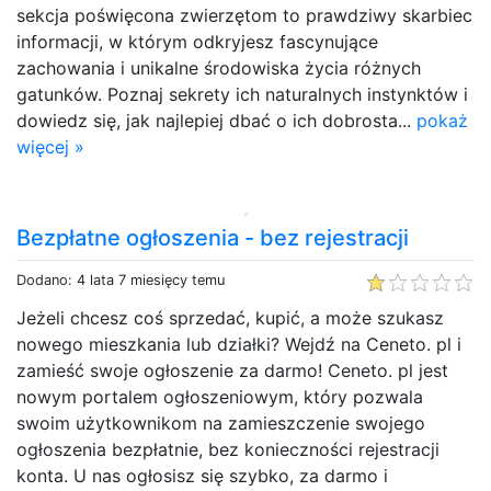
sekcja poświęcona zwierzętom to prawdziwy skarbiec
informacji, w którym odkryjesz fascynujące
zachowania i unikalne środowiska życia różnych
gatunków. Poznaj sekrety ich naturalnych instynktów i
dowiedz się, jak najlepiej dbać o ich dobrosta...
pokaż
więcej »
Bezpłatne ogłoszenia - bez rejestracji
Dodano: 4 lata 7 miesięcy temu
Jeżeli chcesz coś sprzedać, kupić, a może szukasz
nowego mieszkania lub działki? Wejdź na Ceneto. pl i
zamieść swoje ogłoszenie za darmo! Ceneto. pl jest
nowym portalem ogłoszeniowym, który pozwala
swoim użytkownikom na zamieszczenie swojego
ogłoszenia bezpłatnie, bez konieczności rejestracji
konta. U nas ogłosisz się szybko, za darmo i