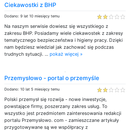
Ciekawostki z BHP
Dodano: 9 lat 10 miesięcy temu
Na naszym serwisie dowiesz się wszystkiego z
zakresu BHP. Posiadamy wiele ciekawostek z zakresy
tematycznego bezpieczeństwa i higieny pracy. Dzięki
nam będziesz wiedział jak zachować się podczas
trudnych sytuacji. ...
pokaż więcej »
Przemysłowo - portal o przemyśle
Dodano: 10 lat 5 miesięcy temu
Polski przemysł się rozwija - nowe inwestycje,
powstające firmy, poszerzany zakres usług. To
wszystko jest przedmiotem zainteresowania redakcji
portalu Przemysłowo. com - zamieszczane artykuły
przygotowywane są we współpracy z