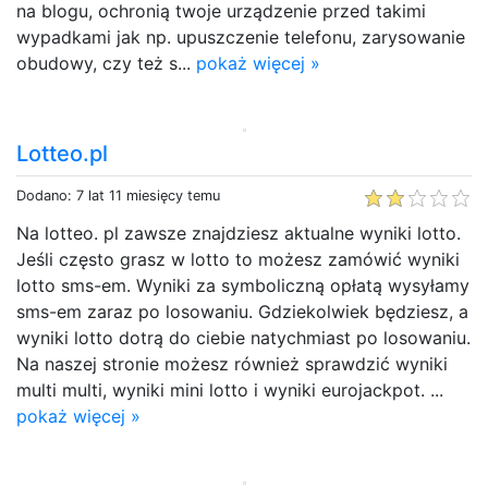
na blogu, ochronią twoje urządzenie przed takimi
wypadkami jak np. upuszczenie telefonu, zarysowanie
obudowy, czy też s...
pokaż więcej »
Lotteo.pl
Dodano: 7 lat 11 miesięcy temu
Na lotteo. pl zawsze znajdziesz aktualne wyniki lotto.
Jeśli często grasz w lotto to możesz zamówić wyniki
lotto sms-em. Wyniki za symboliczną opłatą wysyłamy
sms-em zaraz po losowaniu. Gdziekolwiek będziesz, a
wyniki lotto dotrą do ciebie natychmiast po losowaniu.
Na naszej stronie możesz również sprawdzić wyniki
multi multi, wyniki mini lotto i wyniki eurojackpot. ...
pokaż więcej »