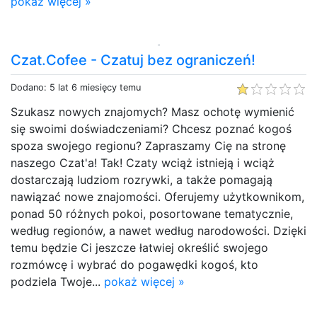
pokaż więcej »
Czat.Cofee - Czatuj bez ograniczeń!
Dodano: 5 lat 6 miesięcy temu
Szukasz nowych znajomych? Masz ochotę wymienić
się swoimi doświadczeniami? Chcesz poznać kogoś
spoza swojego regionu? Zapraszamy Cię na stronę
naszego Czat'a! Tak! Czaty wciąż istnieją i wciąż
dostarczają ludziom rozrywki, a także pomagają
nawiązać nowe znajomości. Oferujemy użytkownikom,
ponad 50 różnych pokoi, posortowane tematycznie,
według regionów, a nawet według narodowości. Dzięki
temu będzie Ci jeszcze łatwiej określić swojego
rozmówcę i wybrać do pogawędki kogoś, kto
podziela Twoje...
pokaż więcej »