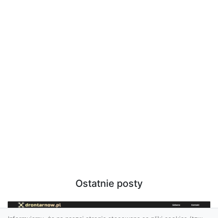
Ostatnie posty