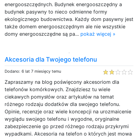
energooszczędnych. Budynek energooszczędny a
budynek pasywny to nieco odmienne formy
ekologicznego budownictwa. Każdy dom pasywny jest
także domem energooszczędnym ale nie wszystkie
domy energooszczędne są pa...
pokaż więcej »
Akcesoria dla Twojego telefonu
Dodano: 6 lat 7 miesięcy temu
Zapraszamy na blog poświęcony akcesoriom dla
telefonów komórkowych. Znajdziesz tu wiele
ciekawych pomysłów oraz artykułów na temat
różnego rodzaju dodatków dla swojego telefonu.
Opinie, recenzje oraz wiele koncepcji na urozmaicenie
wyglądu swojego telefonu i wygodne, oryginalne
zabezpieczenie go przed różnego rodzaju przykrymi
wypadkami. Akcesoria na telefon o których jest mowa