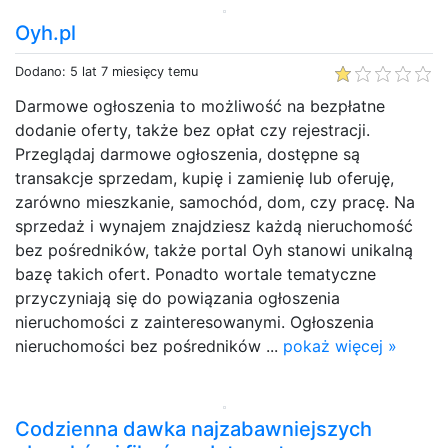
Oyh.pl
Dodano: 5 lat 7 miesięcy temu
Darmowe ogłoszenia to możliwość na bezpłatne
dodanie oferty, także bez opłat czy rejestracji.
Przeglądaj darmowe ogłoszenia, dostępne są
transakcje sprzedam, kupię i zamienię lub oferuję,
zarówno mieszkanie, samochód, dom, czy pracę. Na
sprzedaż i wynajem znajdziesz każdą nieruchomość
bez pośredników, także portal Oyh stanowi unikalną
bazę takich ofert. Ponadto wortale tematyczne
przyczyniają się do powiązania ogłoszenia
nieruchomości z zainteresowanymi. Ogłoszenia
nieruchomości bez pośredników ...
pokaż więcej »
Codzienna dawka najzabawniejszych