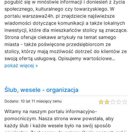
pogubić się w mnóstwie informacji i doniesień z życia
społecznego, kulturalnego czy towarzyskiego. W
portalu warszawa24h. pl znajdziecie najświeższe
wiadomości dotyczące komunikacji a także lokalnych
inwestycji, które dla mieszkańców stolicy są znaczące.
Strona oferuje ciekawe artykuły na temat samego
miasta - także poświęcone przedsiębiorcom ze
stolicy, którzy mają możliwość dotrzeć do klientów ze
swoją ofertą usługową. Opisujemy wartościowe...
pokaż więcej »
Ślub, wesele - organizacja
Dodano: 10 lat 11 miesięcy temu
Witamy na naszym portalu informacyjno-
pomocniczym. Nasza strona www powstała, aby
każdy ślub i każde wesele było na swój sposób