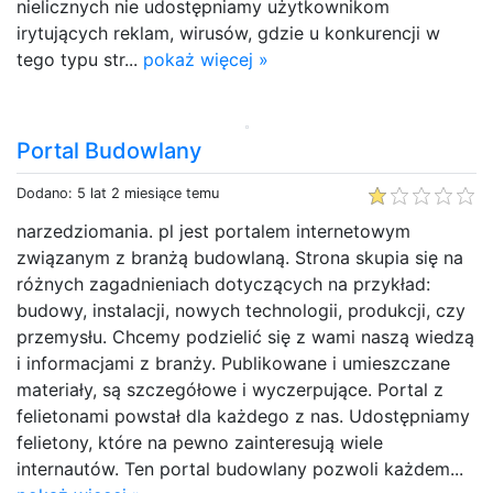
nielicznych nie udostępniamy użytkownikom
irytujących reklam, wirusów, gdzie u konkurencji w
tego typu str...
pokaż więcej »
Portal Budowlany
Dodano: 5 lat 2 miesiące temu
narzedziomania. pl jest portalem internetowym
związanym z branżą budowlaną. Strona skupia się na
różnych zagadnieniach dotyczących na przykład:
budowy, instalacji, nowych technologii, produkcji, czy
przemysłu. Chcemy podzielić się z wami naszą wiedzą
i informacjami z branży. Publikowane i umieszczane
materiały, są szczegółowe i wyczerpujące. Portal z
felietonami powstał dla każdego z nas. Udostępniamy
felietony, które na pewno zainteresują wiele
internautów. Ten portal budowlany pozwoli każdem...