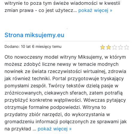
witrynie to poza tym świeże wiadomości w kwestii
zmian prawa - co jest użytecz...
pokaż więcej »
Strona miksujemy.eu
Dodano: 10 lat 6 miesięcy temu
Oto nowoczesny model witryny Miksujemy, w którym
możesz zdobyć liczne newsy w temacie modnych
nowinek ze świata rzeczywistości wirtualnej, zdrowia
jak również techniki. Portal przygotowuje tryskający
pomysłami zespół. Twórcy tekstów dzielą pasje w
zróżnicowanych, ciekawych sferach, zatem potrafią
przybliżyć konkretne wątpliwości. Wówczas pytający
otrzymuje formalne podpowiedzi. Witryna to
przydatny zbiór narzędzi, do wykorzystania w
gromadzeniu informacji połączonych ze sprawami jak
na przykład ...
pokaż więcej »